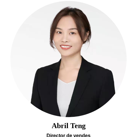
Abril Teng
Director de vendes