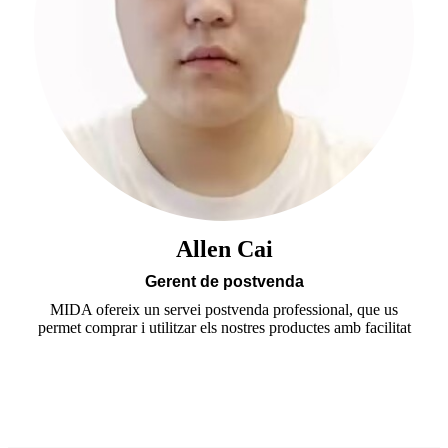
Allen Cai
Gerent de postvenda
MIDA ofereix un servei postvenda professional, que us
permet comprar i utilitzar els nostres productes amb facilitat