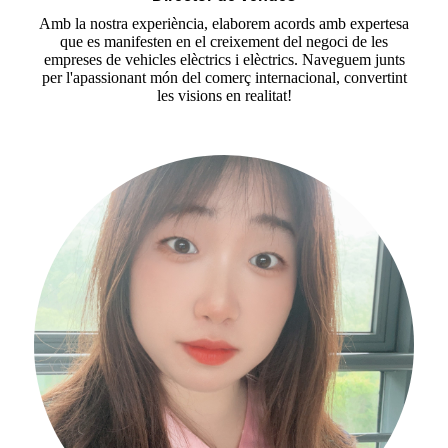
Amb la nostra experiència, elaborem acords amb expertesa
que es manifesten en el creixement del negoci de les
empreses de vehicles elèctrics i elèctrics. Naveguem junts
per l'apassionant món del comerç internacional, convertint
les visions en realitat!