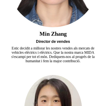
Min Zhang
Director de vendes
Estic decidit a millorar les nostres vendes als mercats de
vehicles elèctrics i elèctrics. Que la nostra marca MIDA
s'escampi per tot el món. Dediquem-nos al progrés de la
humanitat i fem la major contribució.