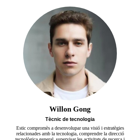
Willon Gong
Tècnic de tecnologia
Estic compromès a desenvolupar una visió i estratègies
relacionades amb la tecnologia, comprendre la direcció
tecnològica general, supervisar les activitats de recerca i