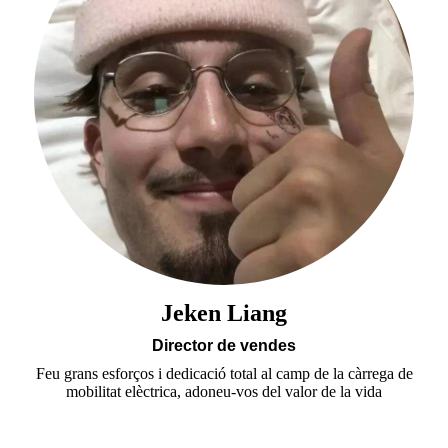
Jeken Liang
Director de vendes
Feu grans esforços i dedicació total al camp de la càrrega de
mobilitat elèctrica, adoneu-vos del valor de la vida