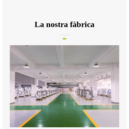
La nostra fàbrica