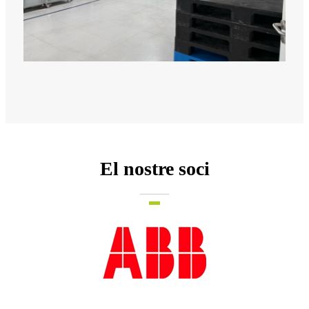
El nostre soci