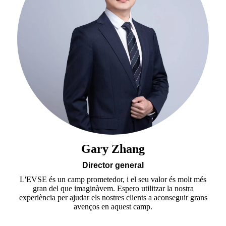
Gary Zhang
Director general
L'EVSE és un camp prometedor, i el seu valor és molt més
gran del que imaginàvem. Espero utilitzar la nostra
experiència per ajudar els nostres clients a aconseguir grans
avenços en aquest camp.