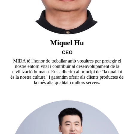
Miquel Hu
CEO
MIDA té l'honor de treballar amb vosaltres per protegir el
nostre entorn vital i contribuir al desenvolupament de la
civilització humana. Ens adherim al principi de "la qualitat
és la nostra cultura" i garantim oferir als clients productes de
la més alta qualitat i millors serveis.