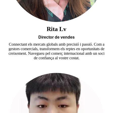
Rita Lv
Director de vendes
Connectant els mercats globals amb precisió i passió. Com a
gestors comercials, transformem els reptes en oportunitats de
creixement. Navegueu pel comerç internacional amb un soci
de confiança al vostre costat.