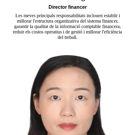
Director financer
Les meves principals responsabilitats inclouen establir i
millorar l'estructura organitzativa del sistema financer,
garantir la qualitat de la informació comptable financera,
reduir els costos operatius i de gestió i millorar l'eficiència
del treball.