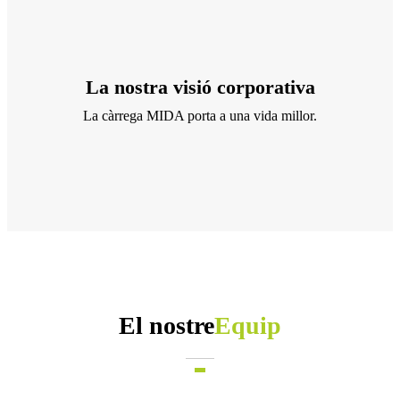
La nostra visió corporativa
La càrrega MIDA porta a una vida millor.
El nostre
Equip