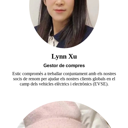
Lynn Xu
Gestor de compres
Estic compromès a treballar conjuntament amb els nostres
socis de renom per ajudar els nostres clients globals en el
camp dels vehicles elèctrics i electrònics (EVSE).