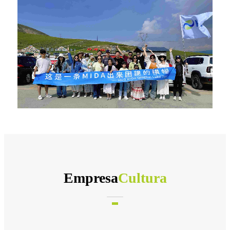
Empresa
Cultura