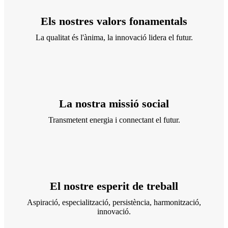
Els nostres valors fonamentals
La qualitat és l'ànima, la innovació lidera el futur.
La nostra missió social
Transmetent energia i connectant el futur.
El nostre esperit de treball
Aspiració, especialització, persistència, harmonització,
innovació.