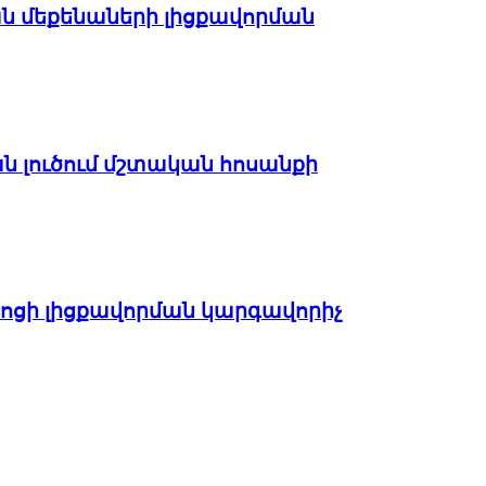
 մեքենաների լիցքավորման
լուծում մշտական ​​հոսանքի
ոցի լիցքավորման կարգավորիչ