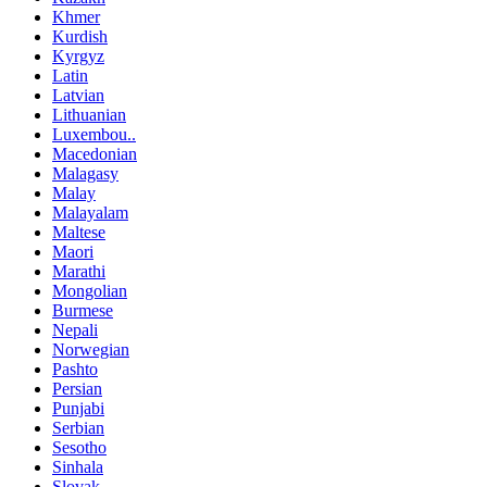
Khmer
Kurdish
Kyrgyz
Latin
Latvian
Lithuanian
Luxembou..
Macedonian
Malagasy
Malay
Malayalam
Maltese
Maori
Marathi
Mongolian
Burmese
Nepali
Norwegian
Pashto
Persian
Punjabi
Serbian
Sesotho
Sinhala
Slovak