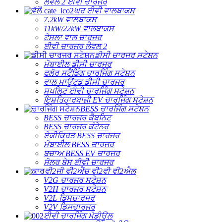
ਲੈਵਲ 2 ਈਵੀ ਚਾਰਜਰ
ਘਰ ਈਵੀ ਵਾਲਬਾਕਸ
7.2kW ਵਾਲਬਾਕਸ
11kW/22kW ਵਾਲਬਾਕਸ
ਟੇਸਲਾ ਵਾਲ ਚਾਰਜਰ
ਈਵੀ ਚਾਰਜਰ ਲੈਵਲ 2
ਡੀਸੀ ਚਾਰਜਰ ਸਟੇਸ਼ਨ
ਮੋਬਾਈਲ ਡੀਸੀ ਚਾਰਜਰ
ਫਲੋਰ ਸਟੈਂਡਿੰਗ ਚਾਰਜਿੰਗ ਸਟੇਸ਼ਨ
ਵਾਲ ਮਾਊਂਟਡ ਡੀਸੀ ਚਾਰਜਰ
ਸਪਲਿਟ ਈਵੀ ਚਾਰਜਿੰਗ ਸਟੇਸ਼ਨ
ਇਸ਼ਤਿਹਾਰਬਾਜ਼ੀ EV ਚਾਰਜਿੰਗ ਸਟੇਸ਼ਨ
BESS ਚਾਰਜਿੰਗ ਸਟੇਸ਼ਨ
BESS ਚਾਰਜਰ ਕੈਬਨਿਟ
BESS ਚਾਰਜਰ ਕੰਟੇਨਰ
ਏਕੀਕ੍ਰਿਤ BESS ਚਾਰਜਰ
ਮੋਬਾਈਲ BESS ਚਾਰਜਰ
ਬਚਾਅ BESS EV ਚਾਰਜਰ
ਸੋਲਰ ਬੇਸ ਈਵੀ ਚਾਰਜਰ
ਵੀ2ਜੀ ਵੀ2ਐੱਚ ਵੀ2ਵੀ ਵੀ2ਐਲ
V2G ਚਾਰਜਰ ਸਟੇਸ਼ਨ
V2H ਚਾਰਜਰ ਸਟੇਸ਼ਨ
V2L ਡਿਸਚਾਰਜਰ
V2V ਡਿਸਚਾਰਜਰ
ਈਵੀ ਚਾਰਜਿੰਗ ਮੋਡੀਊਲ