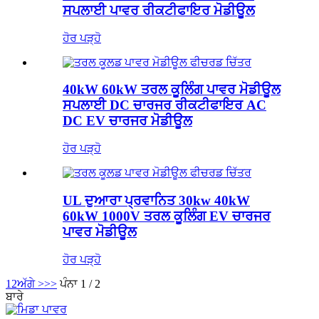
ਸਪਲਾਈ ਪਾਵਰ ਰੀਕਟੀਫਾਇਰ ਮੋਡੀਊਲ
ਹੋਰ ਪੜ੍ਹੋ
40kW 60kW ਤਰਲ ਕੂਲਿੰਗ ਪਾਵਰ ਮੋਡੀਊਲ
ਸਪਲਾਈ DC ਚਾਰਜਰ ਰੀਕਟੀਫਾਇਰ AC
DC EV ਚਾਰਜਰ ਮੋਡੀਊਲ
ਹੋਰ ਪੜ੍ਹੋ
UL ਦੁਆਰਾ ਪ੍ਰਵਾਨਿਤ 30kw 40kW
60kW 1000V ਤਰਲ ਕੂਲਿੰਗ EV ਚਾਰਜਰ
ਪਾਵਰ ਮੋਡੀਊਲ
ਹੋਰ ਪੜ੍ਹੋ
1
2
ਅੱਗੇ >
>>
ਪੰਨਾ 1 / 2
ਬਾਰੇ