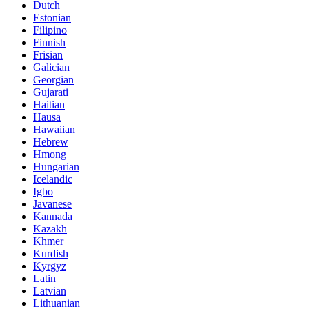
Dutch
Estonian
Filipino
Finnish
Frisian
Galician
Georgian
Gujarati
Haitian
Hausa
Hawaiian
Hebrew
Hmong
Hungarian
Icelandic
Igbo
Javanese
Kannada
Kazakh
Khmer
Kurdish
Kyrgyz
Latin
Latvian
Lithuanian