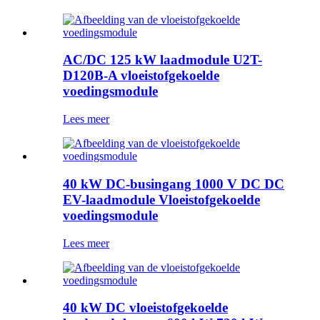
AC/DC 125 kW laadmodule U2T-
D120B-A vloeistofgekoelde
voedingsmodule
Lees meer
40 kW DC-busingang 1000 V DC DC
EV-laadmodule Vloeistofgekoelde
voedingsmodule
Lees meer
40 kW DC vloeistofgekoelde