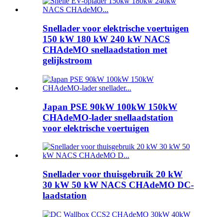
Snellader voor elektrische voertuigen
150 kW 180 kW 240 kW NACS
CHAdeMO snellaadstation met
gelijkstroom
Japan PSE 90kW 100kW 150kW
CHAdeMO-lader snellaadstation
voor elektrische voertuigen
Snellader voor thuisgebruik 20 kW
30 kW 50 kW NACS CHAdeMO DC-
laadstation