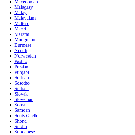
Macedonian
Malagasy
Malay
Malayalam
Maltese
Maori
Marathi
Mongolian
Burmese
Nepali
Norwegian
Pashto
Persian
Punjabi
Serbian
Sesotho
Sinhala
Slovak
Slovenian
Somali
Samoan
Scots Gaelic
Shona
Sindhi
Sundanese