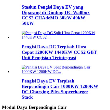
Stasiun Pengisi Daya EV yang
Dipasang di Dinding DC Wallbox
CCS2 CHAdeMO 30kW 40kW
50kW
Pengisi Daya DC Terpisah Ultra
Cepat 1200KW 1440KW CCS2 GBT
Unit Pengisian Terintegrasi
Pengisi Daya EV Terpisah
Berpendingin Cair 1000KW 1200KW
DC Charging Piles Supercharger
Stack
Modul Daya Berpendingin Cair