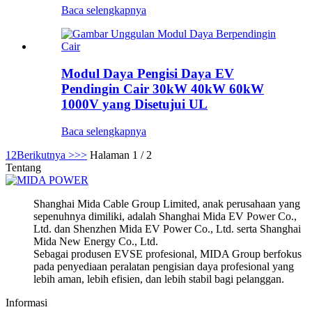
Baca selengkapnya
Modul Daya Pengisi Daya EV
Pendingin Cair 30kW 40kW 60kW
1000V yang Disetujui UL
Baca selengkapnya
1
2
Berikutnya >
>>
Halaman 1 / 2
Tentang
Shanghai Mida Cable Group Limited, anak perusahaan yang
sepenuhnya dimiliki, adalah Shanghai Mida EV Power Co.,
Ltd. dan Shenzhen Mida EV Power Co., Ltd. serta Shanghai
Mida New Energy Co., Ltd.
Sebagai produsen EVSE profesional, MIDA Group berfokus
pada penyediaan peralatan pengisian daya profesional yang
lebih aman, lebih efisien, dan lebih stabil bagi pelanggan.
Informasi