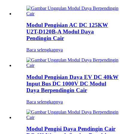
Modul Pengisian AC DC 125KW
U2T-D120B-A Modul Daya
Pendingin Cair
Baca selengkapnya
Modul Pengisian Daya EV DC 40kW
Input Bus DC 1000V DC Modul
Daya Berpendingin Cair
Baca selengkapnya
Modul Pengisi Daya Pendingin Cair