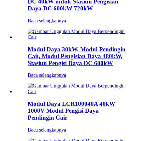
DC 40kW untuk Stasiun Pengisian
Daya DC 600kW 720kW
Baca selengkapnya
Modul Daya 30kW, Modul Pendingin
Cair, Modul Pengisian Daya 480kW,
Stasiun Pengisi Daya DC 600kW
Baca selengkapnya
Modul Daya LCR100040A 40kW
1000V Modul Pengisi Daya
Pendingin Cair
Baca selengkapnya