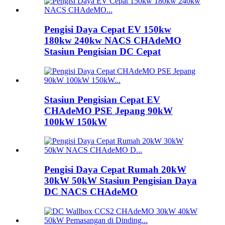
Pengisi Daya Cepat EV 150kw
180kw 240kw NACS CHAdeMO
Stasiun Pengisian DC Cepat
Stasiun Pengisian Cepat EV
CHAdeMO PSE Jepang 90kW
100kW 150kW
Pengisi Daya Cepat Rumah 20kW
30kW 50kW Stasiun Pengisian Daya
DC NACS CHAdeMO