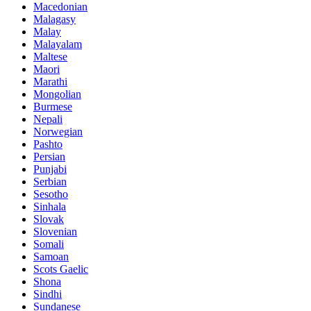
Macedonian
Malagasy
Malay
Malayalam
Maltese
Maori
Marathi
Mongolian
Burmese
Nepali
Norwegian
Pashto
Persian
Punjabi
Serbian
Sesotho
Sinhala
Slovak
Slovenian
Somali
Samoan
Scots Gaelic
Shona
Sindhi
Sundanese