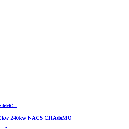
kw 180kw 240kw NACS CHAdeMO