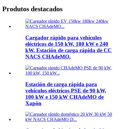
Produtos destacados
Cargador rápido para vehículos
eléctricos de 150 kW, 180 kW e 240
kW. Estación de carga rápida de CC
NACS CHAdeMO.
Estación de carga rápida para
vehículos eléctricos PSE de 90 kW,
100 kW e 150 kW CHAdeMO de
Xapón