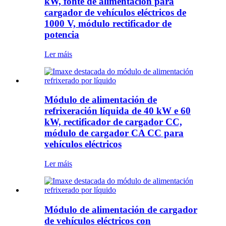
kW, fonte de alimentación para
cargador de vehículos eléctricos de
1000 V, módulo rectificador de
potencia
Ler máis
Módulo de alimentación de
refrixeración líquida de 40 kW e 60
kW, rectificador de cargador CC,
módulo de cargador CA CC para
vehículos eléctricos
Ler máis
Módulo de alimentación de cargador
de vehículos eléctricos con