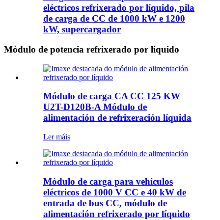
eléctricos refrixerado por líquido, pila
de carga de CC de 1000 kW e 1200
kW, supercargador
Módulo de potencia refrixerado por líquido
Módulo de carga CA CC 125 KW
U2T-D120B-A Módulo de
alimentación de refrixeración líquida
Ler máis
Módulo de carga para vehículos
eléctricos de 1000 V CC e 40 kW de
entrada de bus CC, módulo de
alimentación refrixerado por líquido