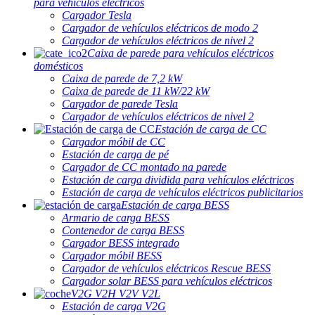
para vehículos eléctricos
Cargador Tesla
Cargador de vehículos eléctricos de modo 2
Cargador de vehículos eléctricos de nivel 2
Caixa de parede para vehículos eléctricos
domésticos
Caixa de parede de 7,2 kW
Caixa de parede de 11 kW/22 kW
Cargador de parede Tesla
Cargador de vehículos eléctricos de nivel 2
Estación de carga de CC
Cargador móbil de CC
Estación de carga de pé
Cargador de CC montado na parede
Estación de carga dividida para vehículos eléctricos
Estación de carga de vehículos eléctricos publicitarios
Estación de carga BESS
Armario de carga BESS
Contenedor de carga BESS
Cargador BESS integrado
Cargador móbil BESS
Cargador de vehículos eléctricos Rescue BESS
Cargador solar BESS para vehículos eléctricos
V2G V2H V2V V2L
Estación de carga V2G