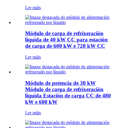
Ler máis
Módulo de carga de refrixeración
líquida de 40 kW CC para estación
de carga de 600 kW e 720 kW CC
Ler máis
Módulo de potencia de 30 kW
Módulo de carga de refrixeración
líquida Estación de carga CC de 480
kW e 600 kW
Ler máis