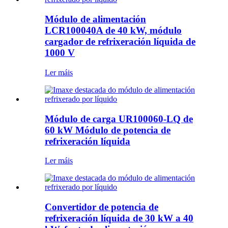
Módulo de alimentación
LCR100040A de 40 kW, módulo
cargador de refrixeración líquida de
1000 V
Ler máis
Módulo de carga UR100060-LQ de
60 kW Módulo de potencia de
refrixeración líquida
Ler máis
Convertidor de potencia de
refrixeración líquida de 30 kW a 40