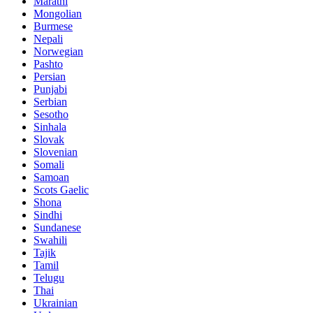
Marathi
Mongolian
Burmese
Nepali
Norwegian
Pashto
Persian
Punjabi
Serbian
Sesotho
Sinhala
Slovak
Slovenian
Somali
Samoan
Scots Gaelic
Shona
Sindhi
Sundanese
Swahili
Tajik
Tamil
Telugu
Thai
Ukrainian