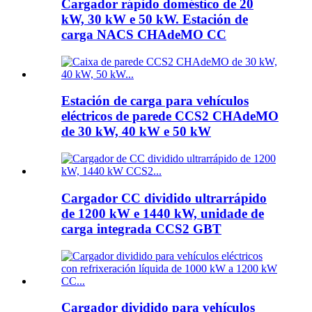
Cargador rápido doméstico de 20
kW, 30 kW e 50 kW. Estación de
carga NACS CHAdeMO CC
Estación de carga para vehículos
eléctricos de parede CCS2 CHAdeMO
de 30 kW, 40 kW e 50 kW
Cargador CC dividido ultrarrápido
de 1200 kW e 1440 kW, unidade de
carga integrada CCS2 GBT
Cargador dividido para vehículos