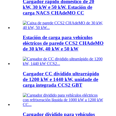
Cargador rápido doméstico de 20
kW, 30 kW e 50 kW. Estación de
carga NACS CHAdeMO CC
Estación de carga para vehículos
eléctricos de parede CCS2 CHAdeMO
de 30 kW, 40 kW e 50 kW
Cargador CC dividido ultrarrápido
de 1200 kW e 1440 kW, unidade de
carga integrada CCS2 GBT
Cargador dividido para vehículos