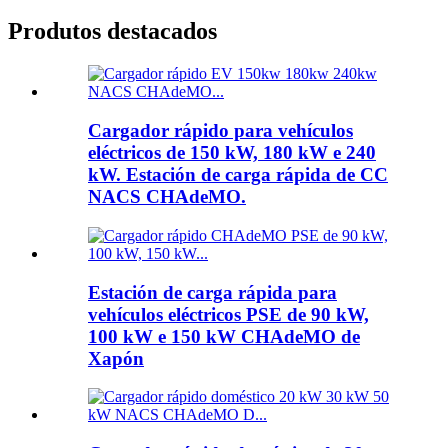
Produtos destacados
Cargador rápido para vehículos
eléctricos de 150 kW, 180 kW e 240
kW. Estación de carga rápida de CC
NACS CHAdeMO.
Estación de carga rápida para
vehículos eléctricos PSE de 90 kW,
100 kW e 150 kW CHAdeMO de
Xapón