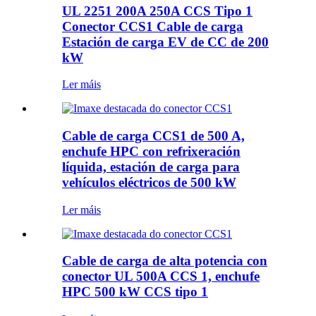
UL 2251 200A 250A CCS Tipo 1
Conector CCS1 Cable de carga
Estación de carga EV de CC de 200
kW
Ler máis
Cable de carga CCS1 de 500 A,
enchufe HPC con refrixeración
líquida, estación de carga para
vehículos eléctricos de 500 kW
Ler máis
Cable de carga de alta potencia con
conector UL 500A CCS 1, enchufe
HPC 500 kW CCS tipo 1