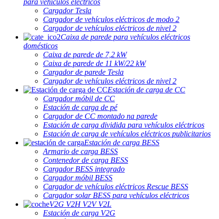
para vehículos eléctricos
Cargador Tesla
Cargador de vehículos eléctricos de modo 2
Cargador de vehículos eléctricos de nivel 2
Caixa de parede para vehículos eléctricos
domésticos
Caixa de parede de 7,2 kW
Caixa de parede de 11 kW/22 kW
Cargador de parede Tesla
Cargador de vehículos eléctricos de nivel 2
Estación de carga de CC
Cargador móbil de CC
Estación de carga de pé
Cargador de CC montado na parede
Estación de carga dividida para vehículos eléctricos
Estación de carga de vehículos eléctricos publicitarios
Estación de carga BESS
Armario de carga BESS
Contenedor de carga BESS
Cargador BESS integrado
Cargador móbil BESS
Cargador de vehículos eléctricos Rescue BESS
Cargador solar BESS para vehículos eléctricos
V2G V2H V2V V2L
Estación de carga V2G