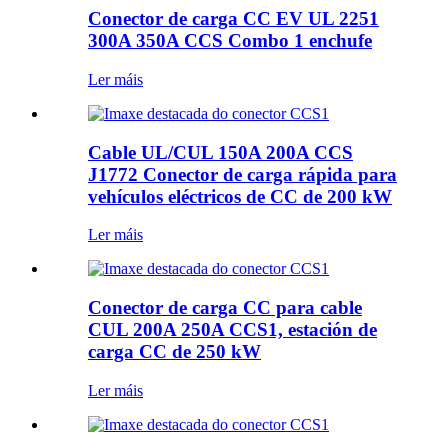
Conector de carga CC EV UL 2251
300A 350A CCS Combo 1 enchufe
Ler máis
Cable UL/CUL 150A 200A CCS
J1772 Conector de carga rápida para
vehículos eléctricos de CC de 200 kW
Ler máis
Conector de carga CC para cable
CUL 200A 250A CCS1, estación de
carga CC de 250 kW
Ler máis