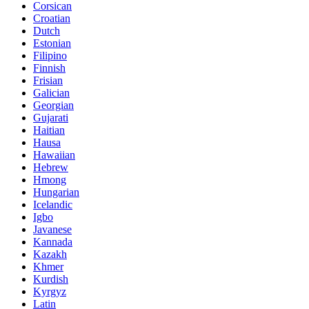
Corsican
Croatian
Dutch
Estonian
Filipino
Finnish
Frisian
Galician
Georgian
Gujarati
Haitian
Hausa
Hawaiian
Hebrew
Hmong
Hungarian
Icelandic
Igbo
Javanese
Kannada
Kazakh
Khmer
Kurdish
Kyrgyz
Latin