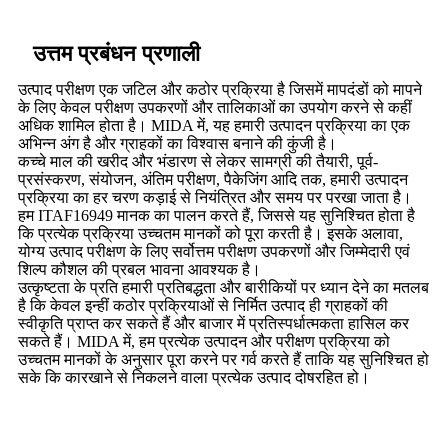
उत्तम प्रबंधन प्रणाली
उत्पाद परीक्षण एक जटिल और कठोर प्रक्रिया है जिसमें मापदंडों को मापने
के लिए केवल परीक्षण उपकरणों और तालिकाओं का उपयोग करने से कहीं
अधिक शामिल होता है। MIDA में, यह हमारी उत्पादन प्रक्रिया का एक
अभिन्न अंग है और ग्राहकों का विश्वास बनाने की कुंजी है।
कच्चे माल की खरीद और भंडारण से लेकर सामग्री की तैयारी, पूर्व-
प्रसंस्करण, संयोजन, अंतिम परीक्षण, पैकेजिंग आदि तक, हमारी उत्पादन
प्रक्रिया का हर चरण कड़ाई से नियंत्रित और समय पर परखा जाता है।
हम ITAF16949 मानक का पालन करते हैं, जिससे यह सुनिश्चित होता है
कि प्रत्येक प्रक्रिया उच्चतम मानकों को पूरा करती है। इसके अलावा,
योग्य उत्पाद परीक्षण के लिए सर्वोत्तम परीक्षण उपकरणों और जिम्मेदारी एवं
शिल्प कौशल की प्रबल भावना आवश्यक है।
उत्कृष्टता के प्रति हमारी प्रतिबद्धता और बारीकियों पर ध्यान देने का मतलब
है कि केवल इन्हीं कठोर प्रक्रियाओं से निर्मित उत्पाद ही ग्राहकों की
स्वीकृति प्राप्त कर सकते हैं और बाजार में प्रतिस्पर्धात्मकता हासिल कर
सकते हैं। MIDA में, हम प्रत्येक उत्पादन और परीक्षण प्रक्रिया को
उच्चतम मानकों के अनुसार पूरा करने पर गर्व करते हैं ताकि यह सुनिश्चित हो
सके कि कारखाने से निकलने वाला प्रत्येक उत्पाद दोषरहित हो।