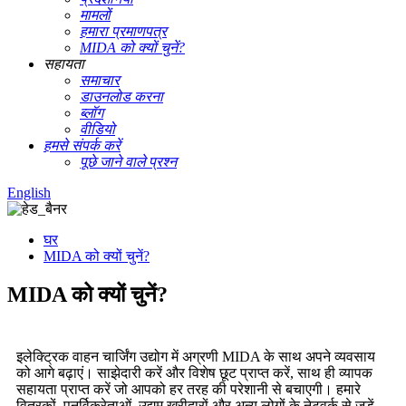
मामलों
हमारा प्रमाणपत्र
MIDA को क्यों चुनें?
सहायता
समाचार
डाउनलोड करना
ब्लॉग
वीडियो
हमसे संपर्क करें
पूछे जाने वाले प्रश्न
English
घर
MIDA को क्यों चुनें?
MIDA को क्यों चुनें?
इलेक्ट्रिक वाहन चार्जिंग उद्योग में अग्रणी MIDA के साथ अपने व्यवसाय
को आगे बढ़ाएं। साझेदारी करें और विशेष छूट प्राप्त करें, साथ ही व्यापक
सहायता प्राप्त करें जो आपको हर तरह की परेशानी से बचाएगी। हमारे
वितरकों, पुनर्विक्रेताओं, उद्यम खरीदारों और अन्य लोगों के नेटवर्क से जुड़ें