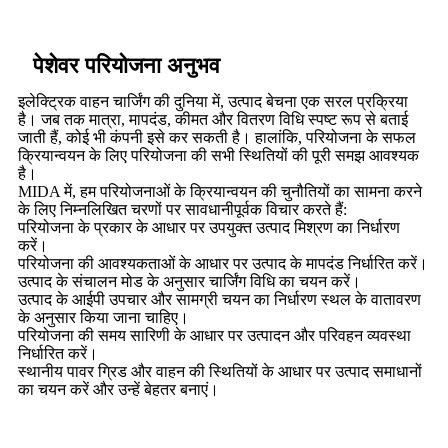
पेशेवर परियोजना अनुभव
इलेक्ट्रिक वाहन चार्जिंग की दुनिया में, उत्पाद बेचना एक सरल प्रक्रिया
है। जब तक मात्रा, मापदंड, कीमत और वितरण विधि स्पष्ट रूप से बताई
जाती हैं, कोई भी कंपनी इसे कर सकती है। हालांकि, परियोजना के सफल
क्रियान्वयन के लिए परियोजना की सभी स्थितियों की पूरी समझ आवश्यक
है।
MIDA में, हम परियोजनाओं के क्रियान्वयन की चुनौतियों का सामना करने
के लिए निम्नलिखित चरणों पर सावधानीपूर्वक विचार करते हैं:
परियोजना के प्रकार के आधार पर उपयुक्त उत्पाद मिश्रण का निर्धारण
करें।
परियोजना की आवश्यकताओं के आधार पर उत्पाद के मापदंड निर्धारित करें।
उत्पाद के संचालन मोड के अनुसार चार्जिंग विधि का चयन करें।
उत्पाद के आईपी उपचार और सामग्री चयन का निर्धारण स्थल के वातावरण
के अनुसार किया जाना चाहिए।
परियोजना की समय सारिणी के आधार पर उत्पादन और परिवहन व्यवस्था
निर्धारित करें।
स्थानीय पावर ग्रिड और वाहन की स्थितियों के आधार पर उत्पाद समाधानों
का चयन करें और उन्हें बेहतर बनाएं।