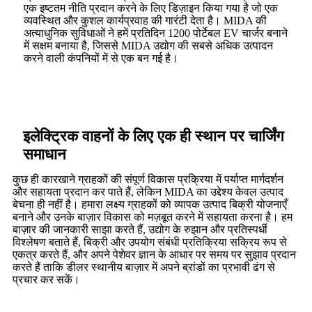
एक इष्टतम नीति प्रदान करने के लिए डिज़ाइन किया गया है जो एक
व्यवस्थित और कुशल कार्यप्रवाह की गारंटी देता है। MIDA की
अत्याधुनिक सुविधाओं ने हमें प्रतिदिन 1200 पोर्टेबल EV चार्जर बनाने
में सक्षम बनाया है, जिससे MIDA उद्योग की सबसे अधिक उत्पादन
करने वाली कंपनियों में से एक बन गई है।
इलेक्ट्रिक वाहनों के लिए एक ही स्थान पर चार्जिंग
समाधान
कुछ ही कारखाने ग्राहकों की संपूर्ण विकास प्रक्रिया में पर्याप्त मार्गदर्शन
और सहायता प्रदान कर पाते हैं, लेकिन MIDA का उद्देश्य केवल उत्पाद
बेचना ही नहीं है। हमारा लक्ष्य ग्राहकों को व्यापक उत्पाद बिक्री योजनाएँ
बनाने और उनके बाज़ार विकास को मज़बूत करने में सहायता करना है। हम
बाज़ार की जानकारी साझा करते हैं, उद्योग के रुझान और प्रतिस्पर्धी
विश्लेषण बताते हैं, बिक्री और उपयोग संबंधी प्रतिक्रिया सक्रिय रूप से
एकत्र करते हैं, और अपने पेशेवर ज्ञान के आधार पर समय पर सुझाव प्रदान
करते हैं ताकि डीलर स्थानीय बाज़ार में अपने ब्रांडों का प्रभावी ढंग से
प्रचार कर सकें।