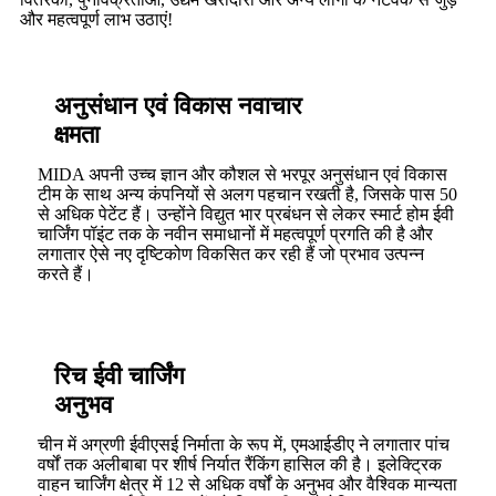
और महत्वपूर्ण लाभ उठाएं!
अनुसंधान एवं विकास नवाचार
क्षमता
MIDA अपनी उच्च ज्ञान और कौशल से भरपूर अनुसंधान एवं विकास
टीम के साथ अन्य कंपनियों से अलग पहचान रखती है, जिसके पास 50
से अधिक पेटेंट हैं। उन्होंने विद्युत भार प्रबंधन से लेकर स्मार्ट होम ईवी
चार्जिंग पॉइंट तक के नवीन समाधानों में महत्वपूर्ण प्रगति की है और
लगातार ऐसे नए दृष्टिकोण विकसित कर रही हैं जो प्रभाव उत्पन्न
करते हैं।
रिच ईवी चार्जिंग
अनुभव
चीन में अग्रणी ईवीएसई निर्माता के रूप में, एमआईडीए ने लगातार पांच
वर्षों तक अलीबाबा पर शीर्ष निर्यात रैंकिंग हासिल की है। इलेक्ट्रिक
वाहन चार्जिंग क्षेत्र में 12 से अधिक वर्षों के अनुभव और वैश्विक मान्यता