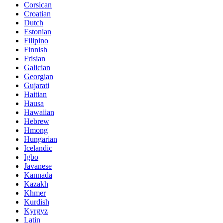
Corsican
Croatian
Dutch
Estonian
Filipino
Finnish
Frisian
Galician
Georgian
Gujarati
Haitian
Hausa
Hawaiian
Hebrew
Hmong
Hungarian
Icelandic
Igbo
Javanese
Kannada
Kazakh
Khmer
Kurdish
Kyrgyz
Latin