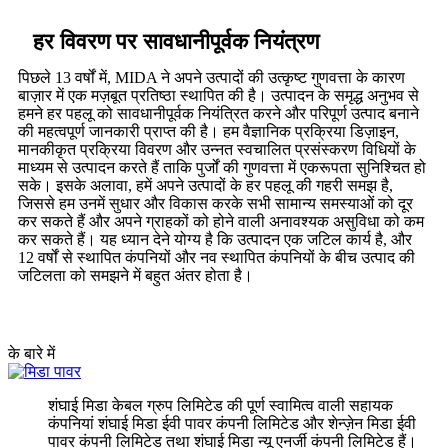
हर विवरण पर सावधानीपूर्वक नियंत्रण
पिछले 13 वर्षों में, MIDA ने अपने उत्पादों की उत्कृष्ट गुणवत्ता के कारण
बाज़ार में एक मज़बूत प्रतिष्ठा स्थापित की है। उत्पादन के समृद्ध अनुभव से
हमने हर पहलू को सावधानीपूर्वक नियंत्रित करने और परिपूर्ण उत्पाद बनाने
की महत्वपूर्ण जानकारी प्राप्त की है। हम वैज्ञानिक प्रक्रिया डिज़ाइन,
मानकीकृत प्रक्रिया विवरण और उन्नत स्वचालित प्रसंस्करण विधियों के
माध्यम से उत्पादन करते हैं ताकि पुर्जों की गुणवत्ता में एकरूपता सुनिश्चित हो
सके। इसके अलावा, हमें अपने उत्पादों के हर पहलू की गहरी समझ है,
जिससे हम उनमें सुधार और विकास करके सभी सामान्य समस्याओं को दूर
कर सकते हैं और अपने ग्राहकों को होने वाली अनावश्यक असुविधा को कम
कर सकते हैं। यह ध्यान देने योग्य है कि उत्पादन एक जटिल कार्य है, और
12 वर्षों से स्थापित कंपनियों और नव स्थापित कंपनियों के बीच उत्पाद की
जटिलता को समझने में बहुत अंतर होता है।
के बारे में
शंघाई मिडा केबल ग्रुप लिमिटेड की पूर्ण स्वामित्व वाली सहायक
कंपनियां शंघाई मिडा ईवी पावर कंपनी लिमिटेड और शेन्ज़ेन मिडा ईवी
पावर कंपनी लिमिटेड तथा शंघाई मिडा न्यू एनर्जी कंपनी लिमिटेड हैं।