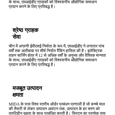
के साथ, एमआईडीए ग्राहकों को विश्वसनीय औद्योगिक समाधान
प्रदान करने के लिए प्रतिबद्ध है।
श्रेष्ठ ग्राहक
सेवा
चीन में अग्रणी ईवीएसई निर्माता के रूप में, एमआईडीए ने लगातार पांच
वर्षों तक अलीबाबा पर शीर्ष निर्यात रैंकिंग हासिल की है। इलेक्ट्रिक
वाहन चार्जिंग क्षेत्र में 12 से अधिक वर्षों के अनुभव और वैश्विक मान्यता
के साथ, एमआईडीए ग्राहकों को विश्वसनीय औद्योगिक समाधान
प्रदान करने के लिए प्रतिबद्ध है।
मजबूत उत्पादन
क्षमता
MIDA के पास विश्व स्तरीय ऑर्डर प्रबंधन प्रणाली है जो कच्चे माल
की तैयारी से लेकर उत्पादन आवंटन तक, उत्पादन के हर चरण को
त्रुटिहीन दक्षता के साथ प्रबंधित करती है। सिस्टम का प्रत्येक तत्व