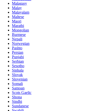
Malagasy
Malay
Malayalam
Maltese
Maori
Marathi
Mongolian
Burmese
Nepali
Norwegian
Pashto
Persian
Punjabi
Serbian
Sesotho
Sinhala
Slovak
Slovenian
Somali
Samoan
Scots Gaelic
Shona
Sindhi
Sundanese
Swahili