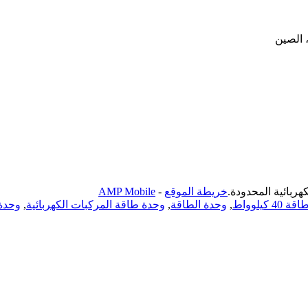
خريطة الموقع
-
AMP Mobile
4 كيلوواط
,
وحدة الطاقة
,
وحدة طاقة المركبات الكهربائية
,
وحدة