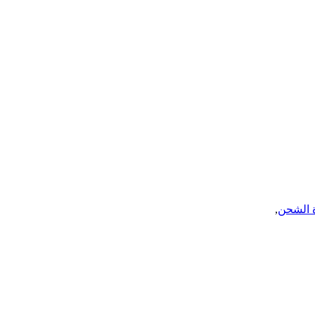
 الشحن
,