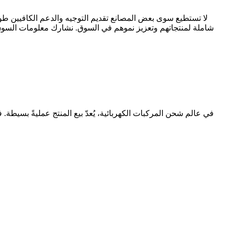
شاملة لمنتجاتهم وتعزيز نموهم في السوق. نشارك معلومات السوق،
في عالم شحن المركبات الكهربائية، يُعدّ بيع المنتج عمليةً بسيطة