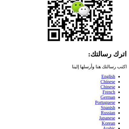
اترك رسالتك:
اكتب رسالتك هنا وأرسلها إلينا
English
Chinese
Chinese
French
German
Portuguese
Spanish
Russian
Japanese
Korean
Arabic