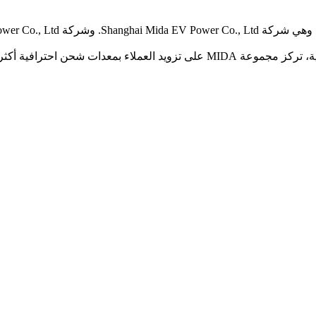
 أكثر أمانًا وكفاءة واستقرارًا.