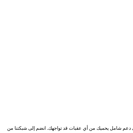
افة إلى دعم شامل يحميك من أي عقبات قد تواجهك. انضم إلى شبكتنا من