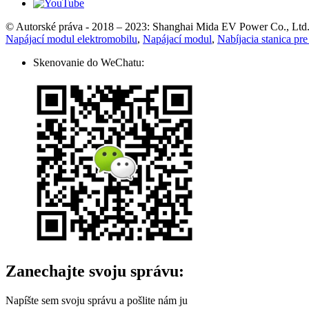
© Autorské práva - 2018 – 2023: Shanghai Mida EV Power Co., Ltd
Napájací modul elektromobilu
,
Napájací modul
,
Nabíjacia stanica pre
Skenovanie do WeChatu:
Zanechajte svoju správu:
Napíšte sem svoju správu a pošlite nám ju