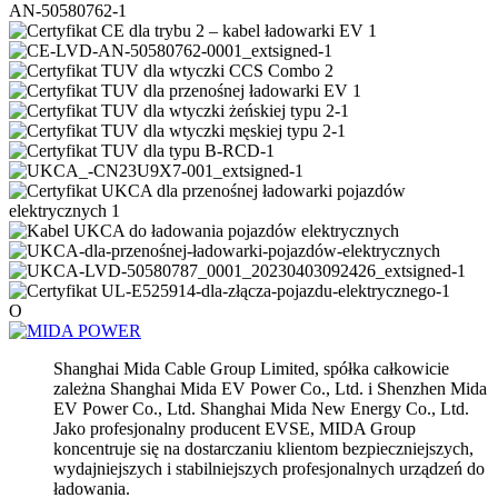
O
Shanghai Mida Cable Group Limited, spółka całkowicie
zależna Shanghai Mida EV Power Co., Ltd. i Shenzhen Mida
EV Power Co., Ltd. Shanghai Mida New Energy Co., Ltd.
Jako profesjonalny producent EVSE, MIDA Group
koncentruje się na dostarczaniu klientom bezpieczniejszych,
wydajniejszych i stabilniejszych profesjonalnych urządzeń do
ładowania.