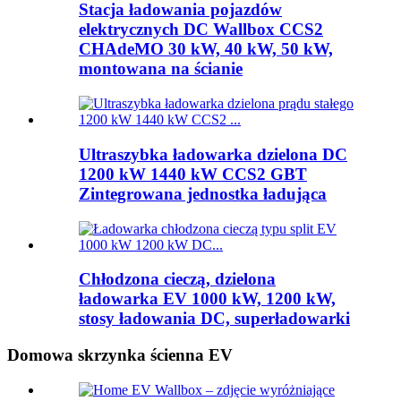
Stacja ładowania pojazdów
elektrycznych DC Wallbox CCS2
CHAdeMO 30 kW, 40 kW, 50 kW,
montowana na ścianie
Ultraszybka ładowarka dzielona DC
1200 kW 1440 kW CCS2 GBT
Zintegrowana jednostka ładująca
Chłodzona cieczą, dzielona
ładowarka EV 1000 kW, 1200 kW,
stosy ładowania DC, superładowarki
Domowa skrzynka ścienna EV