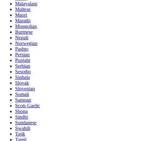
Malayalam
Maltese
Maori
Marathi
Mongolian
Burmese
Nepali
Norwegian
Pashto
Persian
Punjabi
Serbian
Sesotho
Sinhala
Slovak
Slovenian
Somali
Samoan
Scots Gaelic
Shona
Sindhi
Sundanese
Swahili
Tajik
Tamil