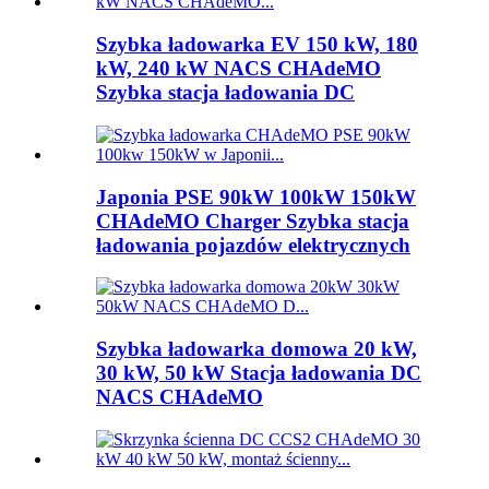
Szybka ładowarka EV 150 kW, 180
kW, 240 kW NACS CHAdeMO
Szybka stacja ładowania DC
Japonia PSE 90kW 100kW 150kW
CHAdeMO Charger Szybka stacja
ładowania pojazdów elektrycznych
Szybka ładowarka domowa 20 kW,
30 kW, 50 kW Stacja ładowania DC
NACS CHAdeMO