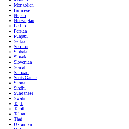
Mongolian
Burmese
Nepali
Norwegian
Pashto
Persian
Punjabi
Serbian
Sesotho
Sinhala
Slovak
Slovenian
Somali
Samoan
Scots Gaelic
Shona
Sindhi
Sundanese
Swahili
Tajik
Tamil
Telugu
Thai
Ukrainian