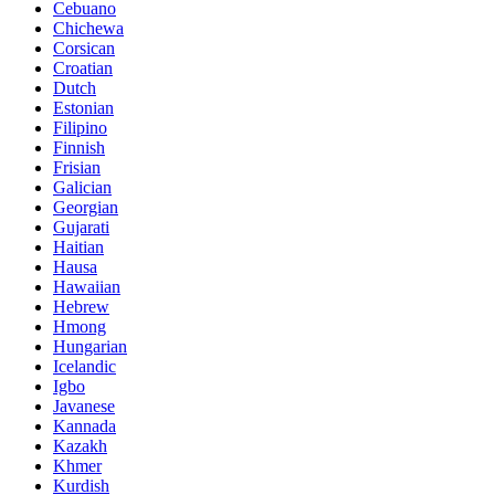
Cebuano
Chichewa
Corsican
Croatian
Dutch
Estonian
Filipino
Finnish
Frisian
Galician
Georgian
Gujarati
Haitian
Hausa
Hawaiian
Hebrew
Hmong
Hungarian
Icelandic
Igbo
Javanese
Kannada
Kazakh
Khmer
Kurdish