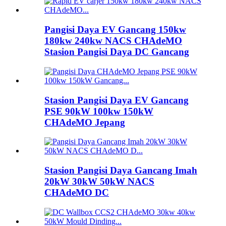
Pangisi Daya EV Gancang 150kw
180kw 240kw NACS CHAdeMO
Stasion Pangisi Daya DC Gancang
Stasion Pangisi Daya EV Gancang
PSE 90kW 100kw 150kW
CHAdeMO Jepang
Stasion Pangisi Daya Gancang Imah
20kW 30kW 50kW NACS
CHAdeMO DC