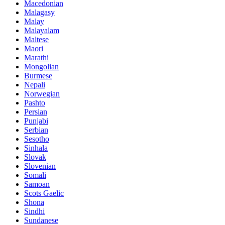
Macedonian
Malagasy
Malay
Malayalam
Maltese
Maori
Marathi
Mongolian
Burmese
Nepali
Norwegian
Pashto
Persian
Punjabi
Serbian
Sesotho
Sinhala
Slovak
Slovenian
Somali
Samoan
Scots Gaelic
Shona
Sindhi
Sundanese