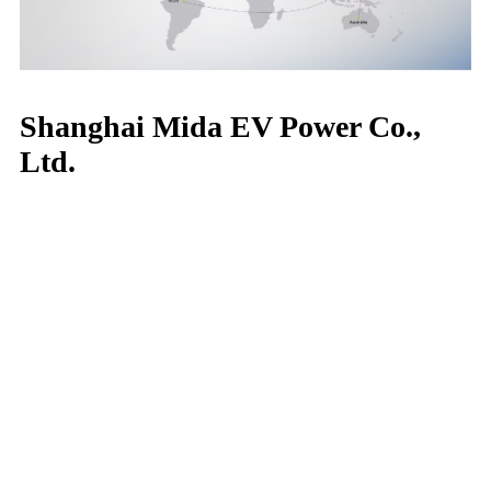
Shanghai Mida EV Power Co.,
Ltd.