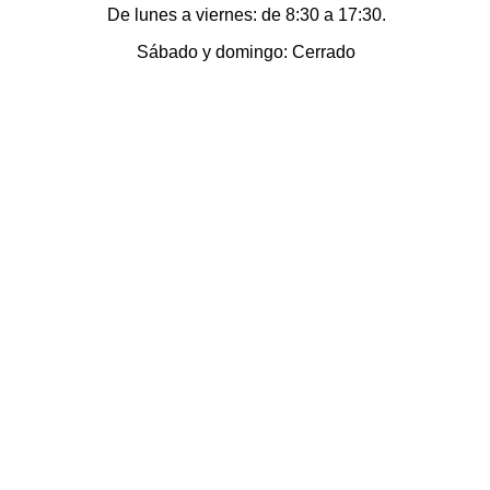
De lunes a viernes: de 8:30 a 17:30.
Sábado y domingo: Cerrado