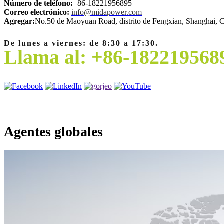
Número de teléfono:
+86-18221956895
Correo electrónico:
info@midapower.com
Agregar:
No.50 de Maoyuan Road, distrito de Fengxian, Shanghai, 
De lunes a viernes: de 8:30 a 17:30.
Llama al: +86-182219568
Agentes globales