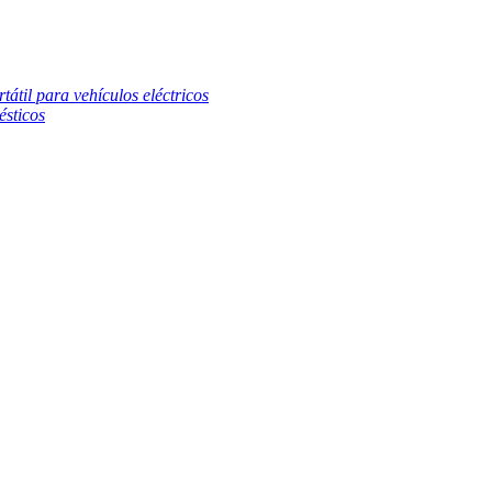
átil para vehículos eléctricos
ésticos