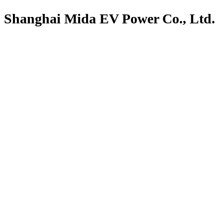
Shanghai Mida EV Power Co., Ltd.