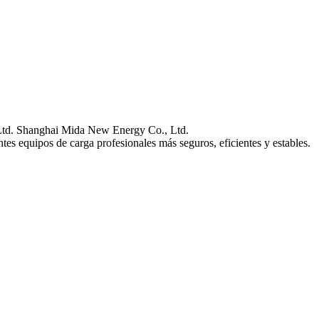
Ltd. Shanghai Mida New Energy Co., Ltd.
es equipos de carga profesionales más seguros, eficientes y estables.