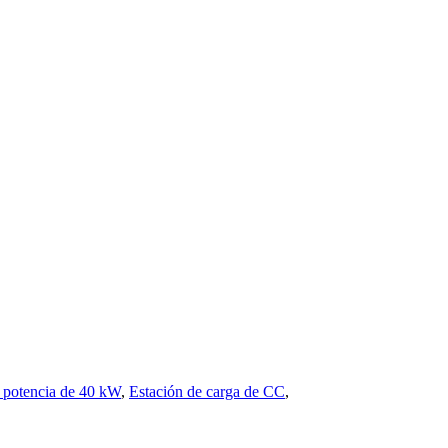
 potencia de 40 kW
,
Estación de carga de CC
,