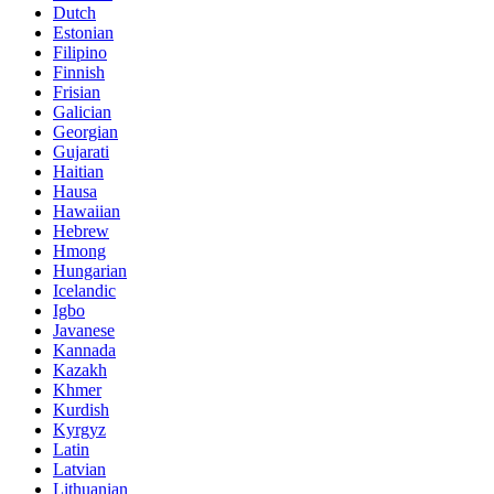
Dutch
Estonian
Filipino
Finnish
Frisian
Galician
Georgian
Gujarati
Haitian
Hausa
Hawaiian
Hebrew
Hmong
Hungarian
Icelandic
Igbo
Javanese
Kannada
Kazakh
Khmer
Kurdish
Kyrgyz
Latin
Latvian
Lithuanian