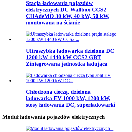
Stacja ładowania pojazdów
elektrycznych DC Wallbox CCS2
CHAdeMO 30 kW, 40 kW, 50 kW,
montowana na ścianie
Ultraszybka ładowarka dzielona DC
1200 kW 1440 kW CCS2 GBT
Zintegrowana jednostka ładująca
Chłodzona cieczą, dzielona
ładowarka EV 1000 kW, 1200 kW,
stosy ładowania DC, superładowarki
Moduł ładowania pojazdów elektrycznych