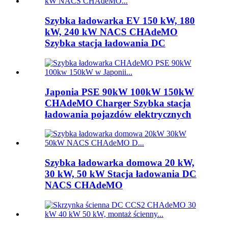
Szybka ładowarka EV 150 kW, 180
kW, 240 kW NACS CHAdeMO
Szybka stacja ładowania DC
Japonia PSE 90kW 100kW 150kW
CHAdeMO Charger Szybka stacja
ładowania pojazdów elektrycznych
Szybka ładowarka domowa 20 kW,
30 kW, 50 kW Stacja ładowania DC
NACS CHAdeMO