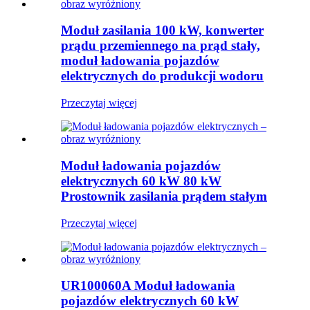
Moduł zasilania 100 kW, konwerter
prądu przemiennego na prąd stały,
moduł ładowania pojazdów
elektrycznych do produkcji wodoru
Przeczytaj więcej
Moduł ładowania pojazdów
elektrycznych 60 kW 80 kW
Prostownik zasilania prądem stałym
Przeczytaj więcej
UR100060A Moduł ładowania
pojazdów elektrycznych 60 kW