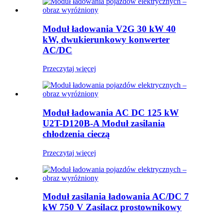
Moduł ładowania V2G 30 kW 40
kW, dwukierunkowy konwerter
AC/DC
Przeczytaj więcej
Moduł ładowania AC DC 125 kW
U2T-D120B-A Moduł zasilania
chłodzenia cieczą
Przeczytaj więcej
Moduł zasilania ładowania AC/DC 7
kW 750 V Zasilacz prostownikowy