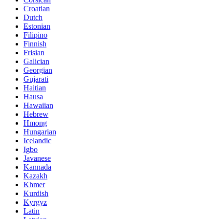
Croatian
Dutch
Estonian
Filipino
Finnish
Frisian
Galician
Georgian
Gujarati
Haitian
Hausa
Hawaiian
Hebrew
Hmong
Hungarian
Icelandic
Igbo
Javanese
Kannada
Kazakh
Khmer
Kurdish
Kyrgyz
Latin