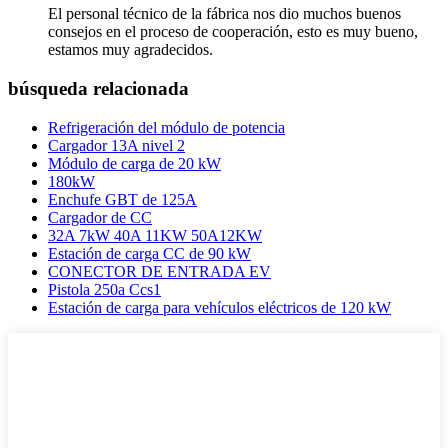
El personal técnico de la fábrica nos dio muchos buenos
consejos en el proceso de cooperación, esto es muy bueno,
estamos muy agradecidos.
búsqueda relacionada
Refrigeración del módulo de potencia
Cargador 13A nivel 2
Módulo de carga de 20 kW
180kW
Enchufe GBT de 125A
Cargador de CC
32A 7kW 40A 11KW 50A12KW
Estación de carga CC de 90 kW
CONECTOR DE ENTRADA EV
Pistola 250a Ccs1
Estación de carga para vehículos eléctricos de 120 kW