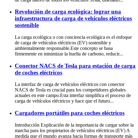
Revolución de carga ecológica: lograr una
infraestructura de carga de vehículos eléctricos
sostenible
La carga ecológica o con conciencia ecológica es el enfoque
de carga de vehículos eléctricos (EV) sostenible y
ambientalmente responsable.Este concepto se basa
firmemente en minimizar la huella de carbono, reducir...
Conector NACS de Tesla para estación de carga
de coches eléctricos
La interfaz de carga de vehículos eléctricos con conector
NACS de Tesla es crucial para los competidores globales
actuales en este campo.Esta interfaz simplifica el proceso de
carga de vehículos eléctricos y hace que el futuro...
Cargadores portátiles para coches eléctricos
Introducción Explicación de la importancia de cargar sobre la
marcha para los propietarios de vehículos eléctricos (EV) A
medida que el mundo avanza hacia formas de transporte más