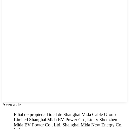
Acerca de
Filial de propiedad total de Shanghai Mida Cable Group
Limited Shanghai Mida EV Power Co., Ltd. y Shenzhen
Mida EV Power Co., Ltd. Shanghai Mida New Energy Co.,