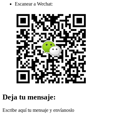
Escanear a Wechat:
Deja tu mensaje:
Escribe aquí tu mensaje y envíanoslo