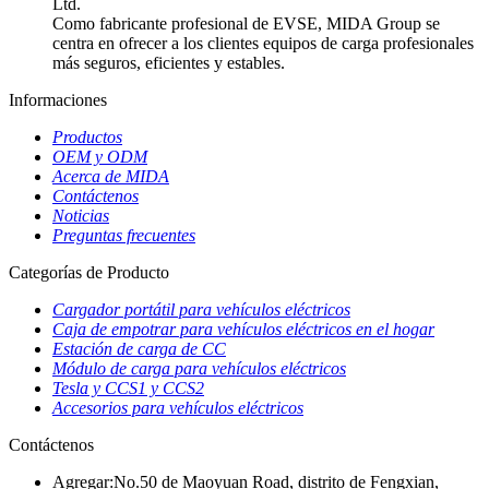
Ltd.
Como fabricante profesional de EVSE, MIDA Group se
centra en ofrecer a los clientes equipos de carga profesionales
más seguros, eficientes y estables.
Informaciones
Productos
OEM y ODM
Acerca de MIDA
Contáctenos
Noticias
Preguntas frecuentes
Categorías de Producto
Cargador portátil para vehículos eléctricos
Caja de empotrar para vehículos eléctricos en el hogar
Estación de carga de CC
Módulo de carga para vehículos eléctricos
Tesla y CCS1 y CCS2
Accesorios para vehículos eléctricos
Contáctenos
Agregar:
No.50 de Maoyuan Road, distrito de Fengxian,