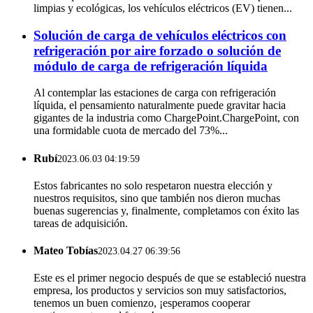
limpias y ecológicas, los vehículos eléctricos (EV) tienen...
Solución de carga de vehículos eléctricos con
refrigeración por aire forzado o solución de
módulo de carga de refrigeración líquida
Al contemplar las estaciones de carga con refrigeración
líquida, el pensamiento naturalmente puede gravitar hacia
gigantes de la industria como ChargePoint.ChargePoint, con
una formidable cuota de mercado del 73%...
Rubí
2023.06.03 04:19:59
Estos fabricantes no solo respetaron nuestra elección y
nuestros requisitos, sino que también nos dieron muchas
buenas sugerencias y, finalmente, completamos con éxito las
tareas de adquisición.
Mateo Tobías
2023.04.27 06:39:56
Este es el primer negocio después de que se estableció nuestra
empresa, los productos y servicios son muy satisfactorios,
tenemos un buen comienzo, ¡esperamos cooperar