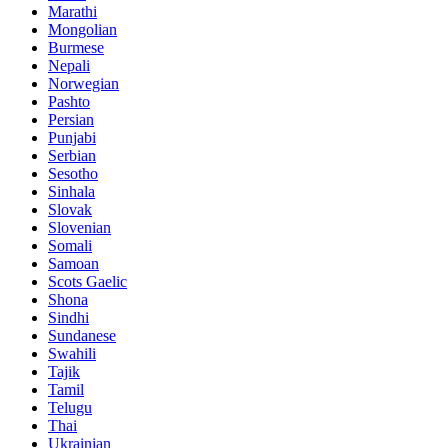
Marathi
Mongolian
Burmese
Nepali
Norwegian
Pashto
Persian
Punjabi
Serbian
Sesotho
Sinhala
Slovak
Slovenian
Somali
Samoan
Scots Gaelic
Shona
Sindhi
Sundanese
Swahili
Tajik
Tamil
Telugu
Thai
Ukrainian