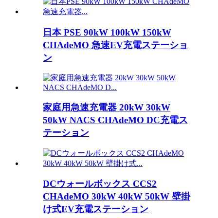
日本 PSE 90kW 100kW 150kW
CHAdeMO 急速EV充電ステーショ
ン
家庭用急速充電器 20kW 30kW
50kW NACS CHAdeMO DC充電ス
テーション
DCウォールボックス CCS2
CHAdeMO 30kW 40kW 50kW 壁掛
け式EV充電ステーション