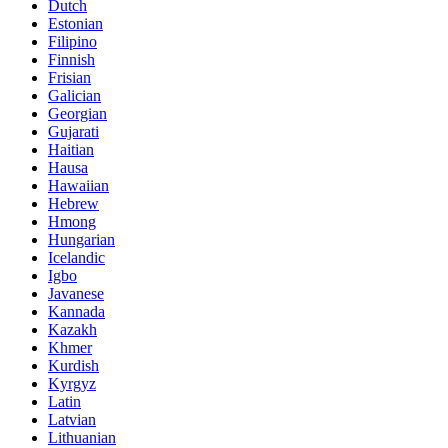
Dutch
Estonian
Filipino
Finnish
Frisian
Galician
Georgian
Gujarati
Haitian
Hausa
Hawaiian
Hebrew
Hmong
Hungarian
Icelandic
Igbo
Javanese
Kannada
Kazakh
Khmer
Kurdish
Kyrgyz
Latin
Latvian
Lithuanian