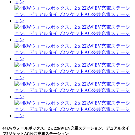
44kWウォールボックス、2 x 22kW EV充電ステーション、デュアルタイ
プ2ソケットAC公共充電ステーション