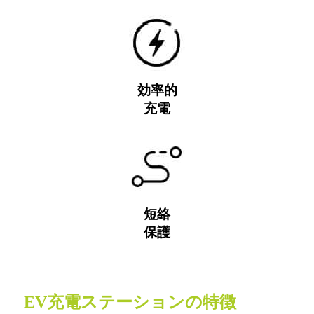
効率的
充電
短絡
保護
EV充電ステーションの特徴