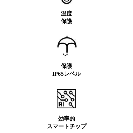
温度
保護
保護
IP65レベル
効率的
スマートチップ