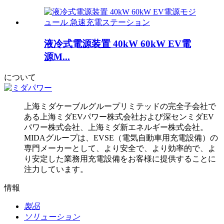
液冷式電源装置 40kW 60kW EV電
源M...
について
上海ミダケーブルグループリミテッドの完全子会社で
ある上海ミダEVパワー株式会社および深センミダEV
パワー株式会社、上海ミダ新エネルギー株式会社。
MIDAグループは、EVSE（電気自動車用充電設備）の
専門メーカーとして、より安全で、より効率的で、よ
り安定した業務用充電設備をお客様に提供することに
注力しています。
情報
製品
ソリューション