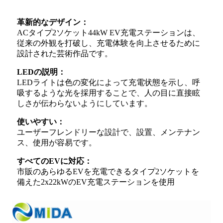
革新的なデザイン：
ACタイプ2ソケット44kW EV充電ステーションは、
従来の外観を打破し、充電体験を向上させるために
設計された芸術作品です。
LEDの説明：
LEDライトは色の変化によって充電状態を示し、呼
吸するような光を採用することで、人の目に直接眩
しさが伝わらないようにしています。
使いやすい：
ユーザーフレンドリーな設計で、設置、メンテナン
ス、使用が容易です。
すべてのEVに対応：
市販のあらゆるEVを充電できるタイプ2ソケットを
備えた2x22kWのEV充電ステーションを使用