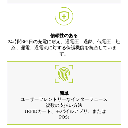
信頼性のある
24時間365日の充電に耐え、過電圧、過熱、低電圧、短
絡、漏電、過電流に対する保護機能を統合していま
す。
簡単
ユーザーフレンドリーなインターフェース
複数の支払い方法
（RFIDカード、モバイルアプリ、または
POS)