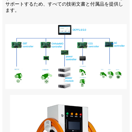
サポートするため、すべての技術文書と付属品を提供し
ます。