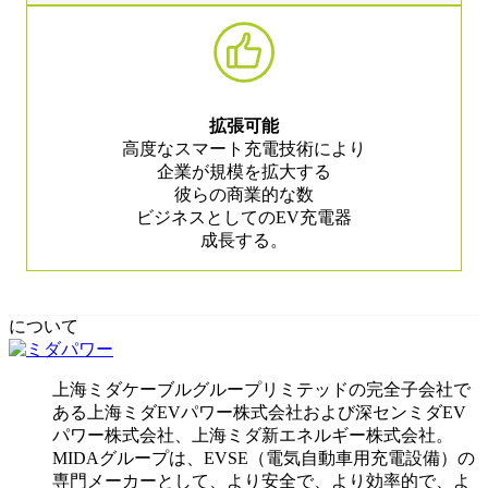
拡張可能
高度なスマート充電技術により
企業が規模を拡大する
彼らの商業的な数
ビジネスとしてのEV充電器
成長する。
について
上海ミダケーブルグループリミテッドの完全子会社で
ある上海ミダEVパワー株式会社および深センミダEV
パワー株式会社、上海ミダ新エネルギー株式会社。
MIDAグループは、EVSE（電気自動車用充電設備）の
専門メーカーとして、より安全で、より効率的で、よ