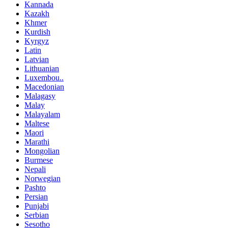
Kannada
Kazakh
Khmer
Kurdish
Kyrgyz
Latin
Latvian
Lithuanian
Luxembou..
Macedonian
Malagasy
Malay
Malayalam
Maltese
Maori
Marathi
Mongolian
Burmese
Nepali
Norwegian
Pashto
Persian
Punjabi
Serbian
Sesotho