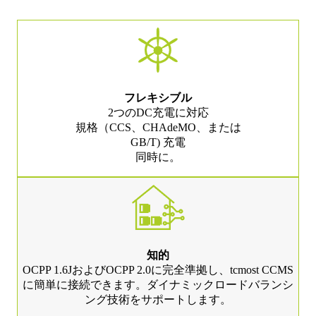
フレキシブル
2つのDC充電に対応
規格（CCS、CHAdeMO、または
GB/T) 充電
同時に。
知的
OCPP 1.6JおよびOCPP 2.0に完全準拠し、tcmost CCMS
に簡単に接続できます。ダイナミックロードバランシ
ング技術をサポートします。