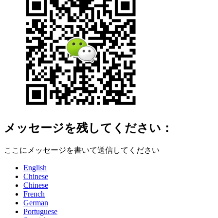
メッセージを残してください：
ここにメッセージを書いて送信してください
English
Chinese
Chinese
French
German
Portuguese