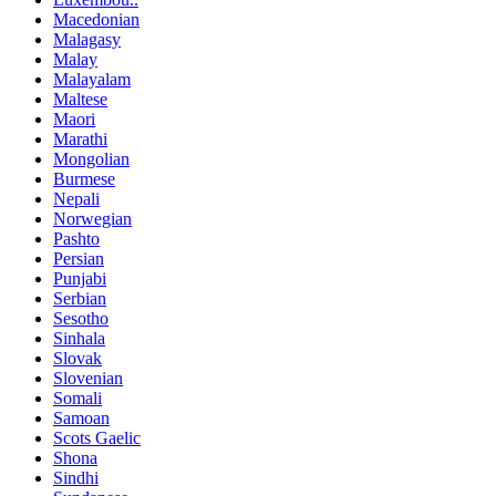
Macedonian
Malagasy
Malay
Malayalam
Maltese
Maori
Marathi
Mongolian
Burmese
Nepali
Norwegian
Pashto
Persian
Punjabi
Serbian
Sesotho
Sinhala
Slovak
Slovenian
Somali
Samoan
Scots Gaelic
Shona
Sindhi