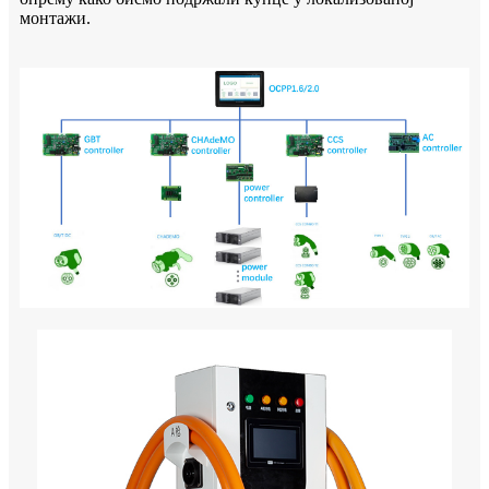
монтажи.