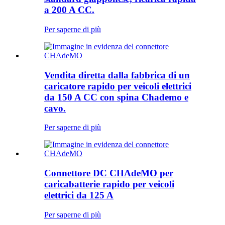
a 200 A CC.
Per saperne di più
Vendita diretta dalla fabbrica di un
caricatore rapido per veicoli elettrici
da 150 A CC con spina Chademo e
cavo.
Per saperne di più
Connettore DC CHAdeMO per
caricabatterie rapido per veicoli
elettrici da 125 A
Per saperne di più