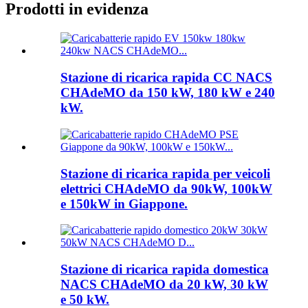
Prodotti in evidenza
Stazione di ricarica rapida CC NACS
CHAdeMO da 150 kW, 180 kW e 240
kW.
Stazione di ricarica rapida per veicoli
elettrici CHAdeMO da 90kW, 100kW
e 150kW in Giappone.
Stazione di ricarica rapida domestica
NACS CHAdeMO da 20 kW, 30 kW
e 50 kW.