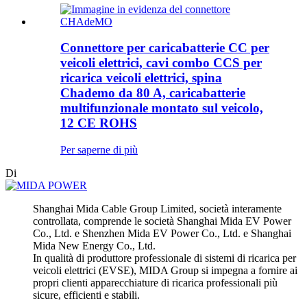
Connettore per caricabatterie CC per
veicoli elettrici, cavi combo CCS per
ricarica veicoli elettrici, spina
Chademo da 80 A, caricabatterie
multifunzionale montato sul veicolo,
12 CE ROHS
Per saperne di più
Di
Shanghai Mida Cable Group Limited, società interamente
controllata, comprende le società Shanghai Mida EV Power
Co., Ltd. e Shenzhen Mida EV Power Co., Ltd. e Shanghai
Mida New Energy Co., Ltd.
In qualità di produttore professionale di sistemi di ricarica per
veicoli elettrici (EVSE), MIDA Group si impegna a fornire ai
propri clienti apparecchiature di ricarica professionali più
sicure, efficienti e stabili.