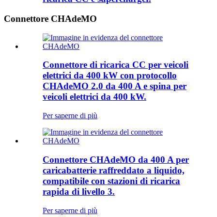
Connettore CHAdeMO
Connettore di ricarica CC per veicoli
elettrici da 400 kW con protocollo
CHAdeMO 2.0 da 400 A e spina per
veicoli elettrici da 400 kW.
Per saperne di più
Connettore CHAdeMO da 400 A per
caricabatterie raffreddato a liquido,
compatibile con stazioni di ricarica
rapida di livello 3.
Per saperne di più