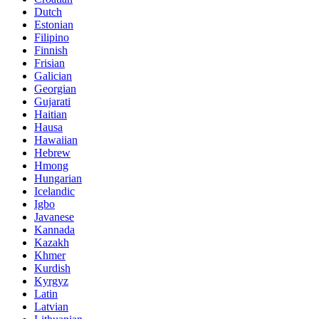
Dutch
Estonian
Filipino
Finnish
Frisian
Galician
Georgian
Gujarati
Haitian
Hausa
Hawaiian
Hebrew
Hmong
Hungarian
Icelandic
Igbo
Javanese
Kannada
Kazakh
Khmer
Kurdish
Kyrgyz
Latin
Latvian