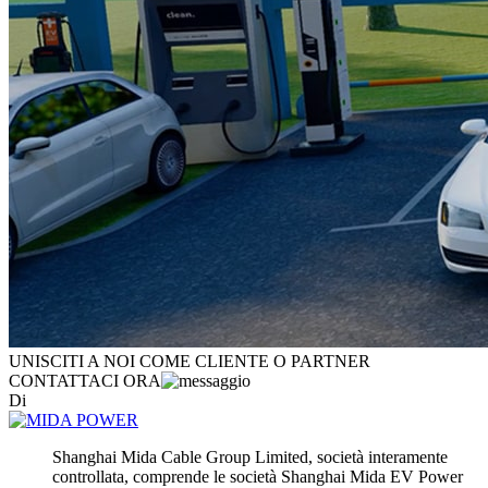
UNISCITI A NOI COME CLIENTE O PARTNER
CONTATTACI ORA
Di
Shanghai Mida Cable Group Limited, società interamente
controllata, comprende le società Shanghai Mida EV Power