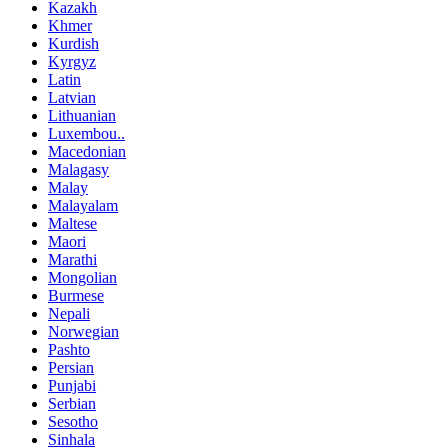
Kazakh
Khmer
Kurdish
Kyrgyz
Latin
Latvian
Lithuanian
Luxembou..
Macedonian
Malagasy
Malay
Malayalam
Maltese
Maori
Marathi
Mongolian
Burmese
Nepali
Norwegian
Pashto
Persian
Punjabi
Serbian
Sesotho
Sinhala