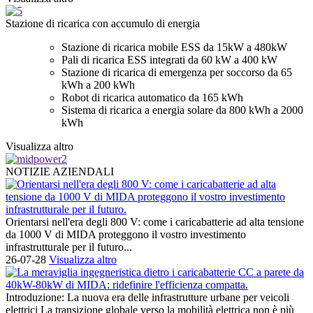
Stazione di ricarica con accumulo di energia
Stazione di ricarica mobile ESS da 15kW a 480kW
Pali di ricarica ESS integrati da 60 kW a 400 kW
Stazione di ricarica di emergenza per soccorso da 65
kWh a 200 kWh
Robot di ricarica automatico da 165 kWh
Sistema di ricarica a energia solare da 800 kWh a 2000
kWh
Visualizza altro
NOTIZIE AZIENDALI
Orientarsi nell'era degli 800 V: come i caricabatterie ad alta tensione
da 1000 V di MIDA proteggono il vostro investimento
infrastrutturale per il futuro...
26-07-28
Visualizza altro
Introduzione: La nuova era delle infrastrutture urbane per veicoli
elettrici La transizione globale verso la mobilità elettrica non è più