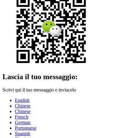
Lascia il tuo messaggio:
Scrivi qui il tuo messaggio e inviacelo
English
Chinese
Chinese
French
German
Portuguese
Spanish