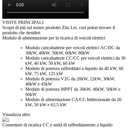
VISITE PRINCIPALI
Scopri di più sul nostro prodotto Zhu Lei, così potrai trovare il
prodotto che desideri
Modulo di alimentazione per la ricarica di veicoli elettrici
Modulo caricabatterie per veicoli elettrici AC/DC da
30kW, 40kW, 50kW, 60kW, 80kW
Modulo caricabatterie CC/CC per veicoli elettrici da 30
kW, 40 kW, 50 kW, 60 kW
Modulo di potenza raffreddato a liquido da 40 kW, 60
kW, 75 kW, 125 kW
Modulo di potenza V2G da 20kW, 22kW, 30kW,
40kW e 45kW
Modulo di potenza MPPT da 30kW, 40kW, 50kW e
60kW
Modulo di alimentazione CA/CC bidirezionale da 20
kW, 50 kW e 62,5 kW
Visualizza altro
Connettore di ricarica CC e unità di raffreddamento a liquido