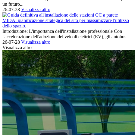
un futuro...
26-07-28
Visualizza altro
Introduzione: L'importanza dell'installazione professionale Con
l'accelerazione dell'adozione dei veicoli elettrici (EV), gli autobus...
26-07-28
Visualizza altro
Visualizza altro