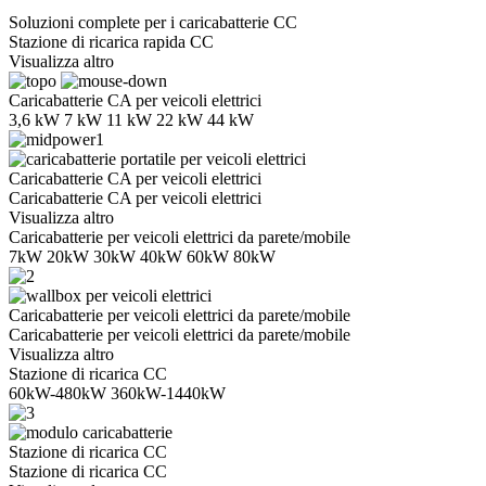
Soluzioni complete per i caricabatterie CC
Stazione di ricarica rapida CC
Visualizza altro
Caricabatterie CA per veicoli elettrici
3,6 kW 7 kW 11 kW 22 kW 44 kW
Caricabatterie CA per veicoli elettrici
Caricabatterie CA per veicoli elettrici
Visualizza altro
Caricabatterie per veicoli elettrici da parete/mobile
7kW 20kW 30kW 40kW 60kW 80kW
Caricabatterie per veicoli elettrici da parete/mobile
Caricabatterie per veicoli elettrici da parete/mobile
Visualizza altro
Stazione di ricarica CC
60kW-480kW 360kW-1440kW
Stazione di ricarica CC
Stazione di ricarica CC