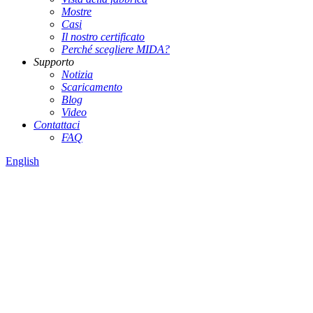
Mostre
Casi
Il nostro certificato
Perché scegliere MIDA?
Supporto
Notizia
Scaricamento
Blog
Video
Contattaci
FAQ
English