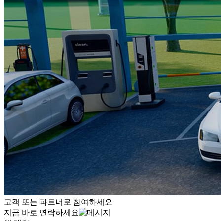
고객 또는 파트너로 참여하세요
지금 바로 연락하세요