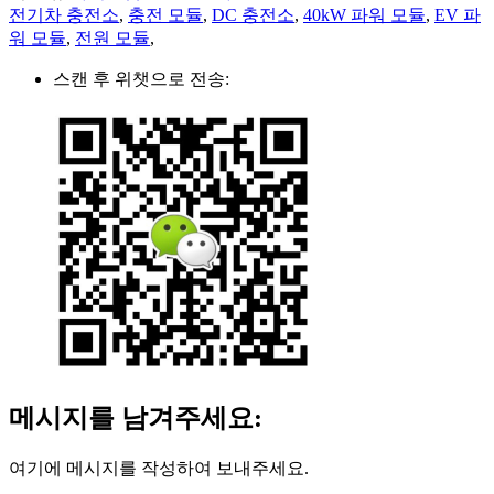
전기차 충전소
,
충전 모듈
,
DC 충전소
,
40kW 파워 모듈
,
EV 파
워 모듈
,
전원 모듈
,
스캔 후 위챗으로 전송:
메시지를 남겨주세요:
여기에 메시지를 작성하여 보내주세요.