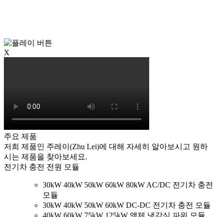
X
주요 제품
저희 제품인 주레이(Zhu Lei)에 대해 자세히 알아보시고 원하
시는 제품을 찾아보세요.
전기차 충전 전원 모듈
30kW 40kW 50kW 60kW 80kW AC/DC 전기차 충전
모듈
30kW 40kW 50kW 60kW DC-DC 전기차 충전 모듈
40kW 60kW 75kW 125kW 액체 냉각식 파워 모듈