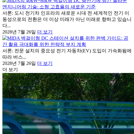
서론: 도시 전기차 인프라의 새로운 시대 전 세계적인 전기 이
동성으로의 전환은 더 이상 미래가 아닌 미래로 향하고 있습니
다...
2028년 7월 26일
더 보기
서론: 전문 설치의 중요성 전기 자동차(EV) 도입이 가속화됨에
따라 버스...
2028년 7월 26일
더 보기
더 보기