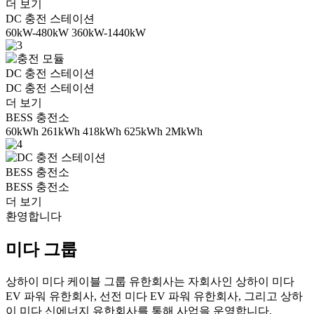
더 보기
DC 충전 스테이션
60kW-480kW 360kW-1440kW
DC 충전 스테이션
DC 충전 스테이션
더 보기
BESS 충전소
60kWh 261kWh 418kWh 625kWh 2MkWh
BESS 충전소
BESS 충전소
더 보기
환영합니다
미다 그룹
상하이 미다 케이블 그룹 유한회사는 자회사인 상하이 미다
EV 파워 유한회사, 선전 미다 EV 파워 유한회사, 그리고 상하
이 미다 신에너지 유한회사를 통해 사업을 운영합니다.