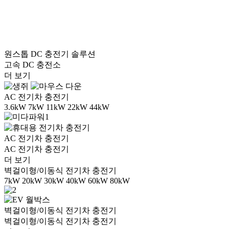
원스톱 DC 충전기 솔루션
고속 DC 충전소
더 보기
AC 전기차 충전기
3.6kW 7kW 11kW 22kW 44kW
AC 전기차 충전기
AC 전기차 충전기
더 보기
벽걸이형/이동식 전기차 충전기
7kW 20kW 30kW 40kW 60kW 80kW
벽걸이형/이동식 전기차 충전기
벽걸이형/이동식 전기차 충전기