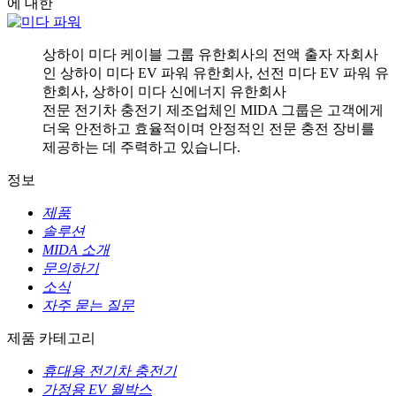
에 대한
상하이 미다 케이블 그룹 유한회사의 전액 출자 자회사
인 상하이 미다 EV 파워 유한회사, 선전 미다 EV 파워 유
한회사, 상하이 미다 신에너지 유한회사
전문 전기차 충전기 제조업체인 MIDA 그룹은 고객에게
더욱 안전하고 효율적이며 안정적인 전문 충전 장비를
제공하는 데 주력하고 있습니다.
정보
제품
솔루션
MIDA 소개
문의하기
소식
자주 묻는 질문
제품 카테고리
휴대용 전기차 충전기
가정용 EV 월박스