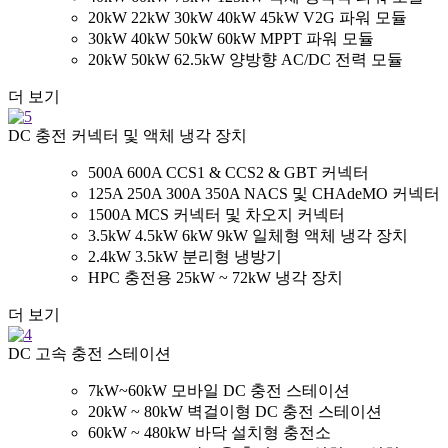
20kW 22kW 30kW 40kW 45kW V2G 파워 모듈
30kW 40kW 50kW 60kW MPPT 파워 모듈
20kW 50kW 62.5kW 양방향 AC/DC 전력 모듈
더 보기
DC 충전 커넥터 및 액체 냉각 장치
500A 600A CCS1 & CCS2 & GBT 커넥터
125A 250A 300A 350A NACS 및 CHAdeMO 커넥터
1500A MCS 커넥터 및 차오지 커넥터
3.5kW 4.5kW 6kW 9kW 일체형 액체 냉각 장치
2.4kW 3.5kW 분리형 냉방기
HPC 충전용 25kW ~ 72kW 냉각 장치
더 보기
DC 고속 충전 스테이션
7kW~60kW 모바일 DC 충전 스테이션
20kW ~ 80kW 벽걸이형 DC 충전 스테이션
60kW ~ 480kW 바닥 설치형 충전소