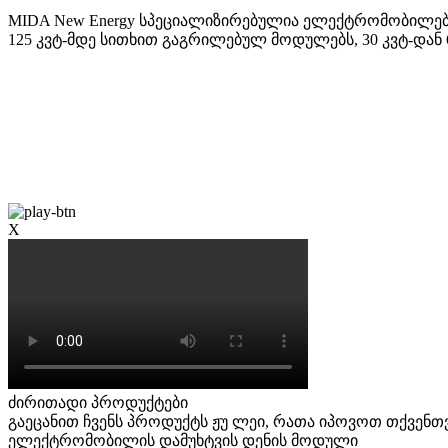
MIDA New Energy სპეციალიზირებულია ელექტრომობილების
125 კვტ-მდე სითხით გაგრილებულ მოდულებს, 30 კვტ-დან 
X
ძირითადი პროდუქტები
გაეცანით ჩვენს პროდუქტს ჟუ ლეი, რათა იპოვოთ თქვენთ
ელექტრომობილის დამუხტვის დენის მოდული