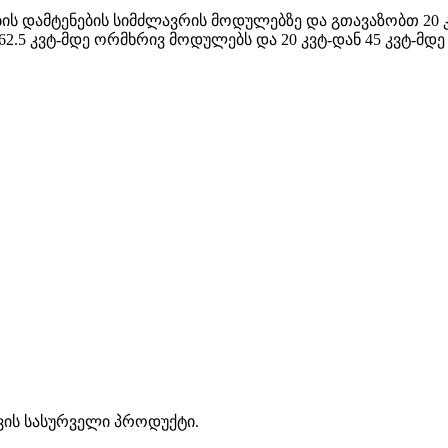
 დამტენების სიმძლავრის მოდულებზე და გთავაზობთ 20 კვ
62.5 კვტ-მდე ორმხრივ მოდულებს და 20 კვტ-დან 45 კვტ-მდ
ვის სასურველი პროდუქტი.