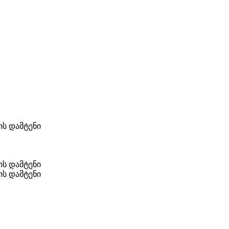
ს დამტენი
ს დამტენი
ს დამტენი