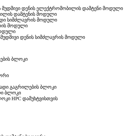
დენის მუდმივი დენის ელექტრომობილის დამტენი მოდული
ობილის დამტენის მოდული
ებადი სიმძლავრის მოდული
ავრის მოდული
 მოდული
ის მუდმივი დენის სიმძლავრის მოდული
ლების ბლოკი
ტორი
ხევადი გაგრილების ბლოკი
ელი ბლოკი
ლოკი HPC დამუხტვისთვის