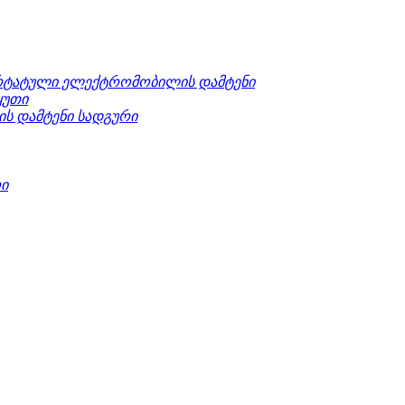
ტატული ელექტრომობილის დამტენი
ყუთი
ის დამტენი სადგური
რი