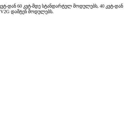
ტ-დან 60 კვტ-მდე სტანდარტულ მოდულებს, 40 კვტ-დან
ე V2G დამტენ მოდულებს.