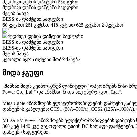
მუდმივი დენის დამტენი სადგური
მუდმივი დენის დამტენი სადგური
მეტის ნახვა
BESS-ის დამტენი სადგური
60 კვტ.სთ 261 კვტ.სთ 418 კვტ.სთ 625 კვტ.სთ 2 მკვტ.სთ
BESS-ის დამტენი სადგური
BESS-ის დამტენი სადგური
მეტის ნახვა
კეთილი იყოს თქვენი მობრძანება
მიდა ჯგუფი
„შანხაი მიდა კეიბლ გრუპ ლიმიტედი“ ოპერირებს მისი სრულ
Power Co., Ltd.“ და „შანხაი მიდა ნიუ ენერჯი კო., Ltd.“.
Mida Cable აწარმოებს ელექტრომობილების დამტენი კაბელე
დამტენის კაბელებს: CCS1 (80A–500A), CCS2 (125A–1000A)
MIDA EV Power აწარმოებს ელექტრომობილების დამტენი სა
360 კვტ-1440 კვტ გაყოფილი ტიპის DC სწრაფი დამტენები,
დამტენი სადგურები.