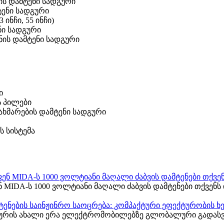
ის დამტენი სადგური
ტენი სადგური
ინჩი, 55 ინჩი)
ნი სადგური
ენის დამტენი სადგური
ი
ს პილები
ახმარების დამტენი სადგური
ს სისტემა
 MIDA-ს 1000 ვოლტიანი მაღალი ძაბვის დამტენები თქვენს
რის ახალი ერა ელექტრომობილებზე გლობალური გადასვლ