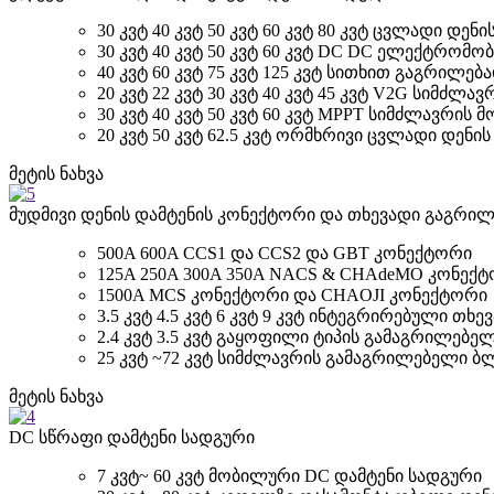
30 კვტ 40 კვტ 50 კვტ 60 კვტ 80 კვტ ცვლადი 
30 კვტ 40 კვტ 50 კვტ 60 კვტ DC DC ელექტრომ
40 კვტ 60 კვტ 75 კვტ 125 კვტ სითხით გაგრილ
20 კვტ 22 კვტ 30 კვტ 40 კვტ 45 კვტ V2G სიმძლ
30 კვტ 40 კვტ 50 კვტ 60 კვტ MPPT სიმძლავრის
20 კვტ 50 კვტ 62.5 კვტ ორმხრივი ცვლადი დენ
მეტის ნახვა
მუდმივი დენის დამტენის კონექტორი და თხევადი გაგრი
500A 600A CCS1 და CCS2 და GBT კონექტორი
125A 250A 300A 350A NACS & CHAdeMO კონექ
1500A MCS კონექტორი და CHAOJI კონექტორი
3.5 კვტ 4.5 კვტ 6 კვტ 9 კვტ ინტეგრირებული თ
2.4 კვტ 3.5 კვტ გაყოფილი ტიპის გამაგრილებ
25 კვტ ~72 კვტ სიმძლავრის გამაგრილებელი ბ
მეტის ნახვა
DC სწრაფი დამტენი სადგური
7 კვტ~ 60 კვტ მობილური DC დამტენი სადგური