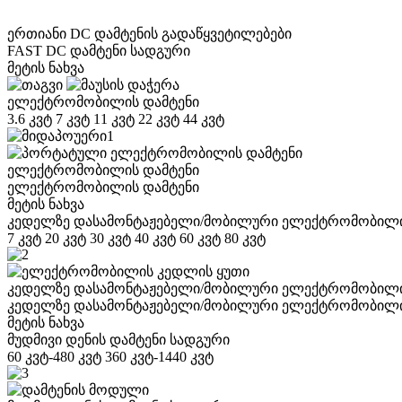
ერთიანი DC დამტენის გადაწყვეტილებები
FAST DC დამტენი სადგური
მეტის ნახვა
ელექტრომობილის დამტენი
3.6 კვტ 7 კვტ 11 კვტ 22 კვტ 44 კვტ
ელექტრომობილის დამტენი
ელექტრომობილის დამტენი
მეტის ნახვა
კედელზე დასამონტაჟებელი/მობილური ელექტრომობილი
7 კვტ 20 კვტ 30 კვტ 40 კვტ 60 კვტ 80 კვტ
კედელზე დასამონტაჟებელი/მობილური ელექტრომობილი
კედელზე დასამონტაჟებელი/მობილური ელექტრომობილი
მეტის ნახვა
მუდმივი დენის დამტენი სადგური
60 კვტ-480 კვტ 360 კვტ-1440 კვტ