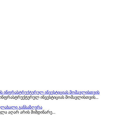
 ინფრასტრუქტურულ ინვესტიციას მომავლისთვის...
ა აღარ არის მიმდინარე...