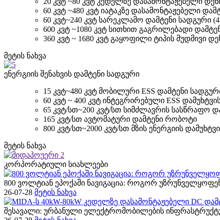
20 კვტ ~80 კვტ კედელზე დასამონტაჟებელი დენ
60 კვტ ~480 კვტ იატაკზე დასამონტაჟებელი დამ
60 კვტ~240 კვტ სარეკლამო დამტენი სადგური (43 
600 კვტ ~1080 კვტ სითხით გაგრილებადი დამტე
360 კვტ ~ 1680 კვტ გაყოფილი ტიპის მუდმივი დ
მეტის ნახვა
ენერგიის შენახვის დამტენი სადგური
15 კვტ~480 კვტ მობილური ESS დამტენი სადგურ
60 კვტ ~ 400 კვტ ინტეგრირებული ESS დამუხტვი
65 კვტ/სთ~200 კვტ/სთ სიმძლავრის სასწრაფო დ
165 კვტ/სთ ავტომატური დამტენი რობოტი
800 კვტ/სთ~2000 კვტ/სთ მზის ენერგიის დამუხტვი
მეტის ნახვა
კორპორატიული სიახლეები
800 ვოლტიან ეპოქაში ნავიგაცია: როგორ უზრუნველყოფენ
26-07-28
მეტის ნახვა
შესავალი: ურბანული ელექტრომობილების ინფრასტრუქტუ