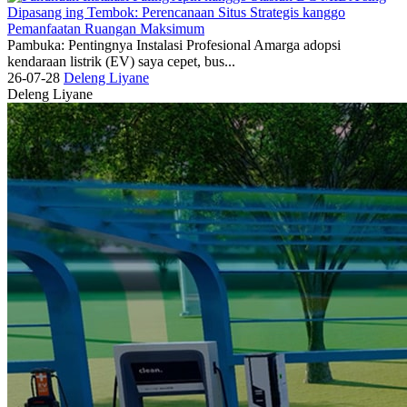
Pambuka: Pentingnya Instalasi Profesional Amarga adopsi
kendaraan listrik (EV) saya cepet, bus...
26-07-28
Deleng Liyane
Deleng Liyane