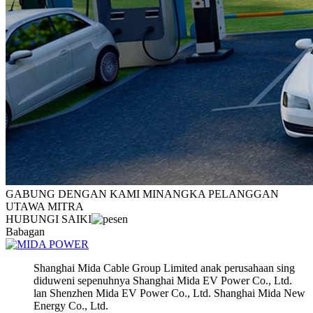
GABUNG DENGAN KAMI MINANGKA PELANGGAN
UTAWA MITRA
HUBUNGI SAIKI
Babagan
Shanghai Mida Cable Group Limited anak perusahaan sing
diduweni sepenuhnya Shanghai Mida EV Power Co., Ltd.
lan Shenzhen Mida EV Power Co., Ltd. Shanghai Mida New
Energy Co., Ltd.