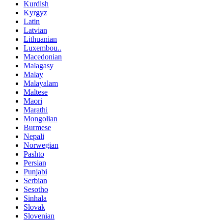
Kurdish
Kyrgyz
Latin
Latvian
Lithuanian
Luxembou..
Macedonian
Malagasy
Malay
Malayalam
Maltese
Maori
Marathi
Mongolian
Burmese
Nepali
Norwegian
Pashto
Persian
Punjabi
Serbian
Sesotho
Sinhala
Slovak
Slovenian