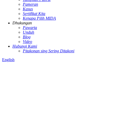
Pameran
Kasus
Sertifikat Kita
Kenapa Pilih MIDA
Dhukungan
Pawarta
Unduh
Blog
Video
Hubungi Kami
Pitakonan sing Sering Ditakoni
English