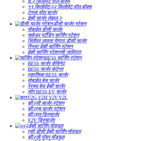
७.२ किलोवॅट वॉल बॉक्स
११ किलोवॅट/२२ किलोवॅट वॉल बॉक्स
टेस्ला वॉल चार्जर
ईव्ही चार्जर लेव्हल २
डीसी चार्जर स्टेशन
मोबाईल डीसी चार्जर
फ्लोअर स्टँडिंग चार्जिंग स्टेशन
भिंतीवर लावता येणारा डीसी चार्जर
स्प्लिट ईव्ही चार्जिंग स्टेशन
ईव्ही चार्जिंग स्टेशनची जाहिरात
BESS चार्जिंग स्टेशन
BESS चार्जर कॅबिनेट
BESS चार्जर कंटेनर
एकात्मिक BESS चार्जर
मोबाईल बेस चार्जर
रेस्क्यू बेस ईव्ही चार्जर
सौर BESS EV चार्जर
V2G V2H V2V V2L
व्ही२जी चार्जर स्टेशन
व्ही२एच चार्जर स्टेशन
व्ही२एल डिस्चार्जर
V2V डिस्चार्जर
ईव्ही चार्जिंग मॉड्यूल
एसी डीसी ईव्ही चार्जिंग मॉड्यूल
व्ही२जी पॉवर मॉड्यूल