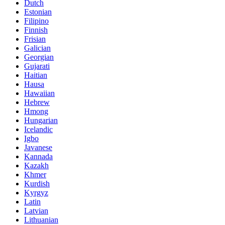
Dutch
Estonian
Filipino
Finnish
Frisian
Galician
Georgian
Gujarati
Haitian
Hausa
Hawaiian
Hebrew
Hmong
Hungarian
Icelandic
Igbo
Javanese
Kannada
Kazakh
Khmer
Kurdish
Kyrgyz
Latin
Latvian
Lithuanian