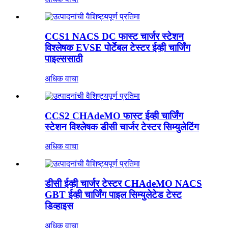
CCS1 NACS DC फास्ट चार्जर स्टेशन
विश्लेषक EVSE पोर्टेबल टेस्टर ईव्ही चार्जिंग
पाइल्ससाठी
अधिक वाचा
CCS2 CHAdeMO फास्ट ईव्ही चार्जिंग
स्टेशन विश्लेषक डीसी चार्जर टेस्टर सिम्युलेटिंग
अधिक वाचा
डीसी ईव्ही चार्जर टेस्टर CHAdeMO NACS
GBT ईव्ही चार्जिंग पाइल सिम्युलेटेड टेस्ट
डिव्हाइस
अधिक वाचा