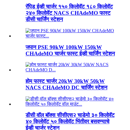
रॅपिड ईव्ही चार्जर १५० किलोवॅट १८० किलोवॅट
२४० किलोवॅट NACS CHAdeMO फास्ट
डीसी चार्जिंग स्टेशन
जपान PSE 90kW 100kW 150kW
CHAdeMO चार्जर फास्ट ईव्ही चार्जिंग स्टेशन
होम फास्ट चार्जर 20kW 30kW 50kW
NACS CHAdeMO DC चार्जिंग स्टेशन
डीसी वॉल बॉक्स सीसीएस२ चाडेमो ३० किलोवॅट
४० किलोवॅट ५० किलोवॅट भिंतीवर बसवण्याचे
ईव्ही चार्जर स्टेशन