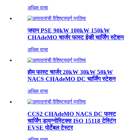
अधिक वाचा
जपान PSE 90kW 100kW 150kW
CHAdeMO चार्जर फास्ट ईव्ही चार्जिंग स्टेशन
अधिक वाचा
होम फास्ट चार्जर 20kW 30kW 50kW
NACS CHAdeMO DC चार्जिंग स्टेशन
अधिक वाचा
CCS2 CHAdeMO NACS DC फास्ट
चार्जिंग डायग्नोस्टिक्स ISO 15118 टेस्टिंग
EVSE पोर्टेबल टेस्टर
अधिक वाचा