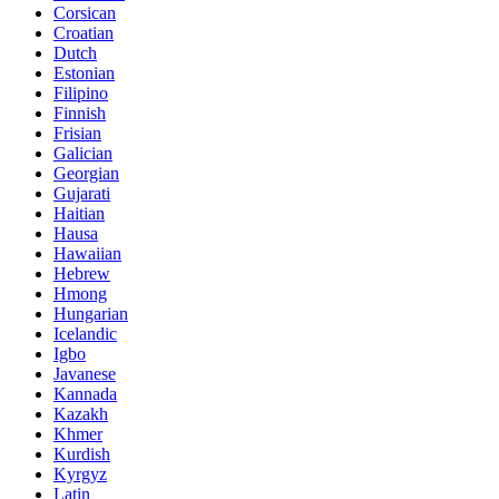
Corsican
Croatian
Dutch
Estonian
Filipino
Finnish
Frisian
Galician
Georgian
Gujarati
Haitian
Hausa
Hawaiian
Hebrew
Hmong
Hungarian
Icelandic
Igbo
Javanese
Kannada
Kazakh
Khmer
Kurdish
Kyrgyz
Latin