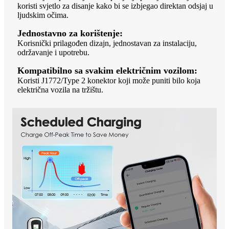
koristi svjetlo za disanje kako bi se izbjegao direktan odsjaj u
ljudskim očima.
Jednostavno za korištenje:
Korisnički prilagođen dizajn, jednostavan za instalaciju,
održavanje i upotrebu.
Kompatibilno sa svakim električnim vozilom:
Koristi J1772/Type 2 konektor koji može puniti bilo koja
električna vozila na tržištu.