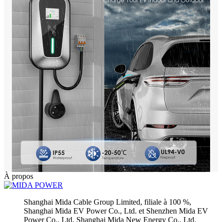
À propos
Shanghai Mida Cable Group Limited, filiale à 100 %,
Shanghai Mida EV Power Co., Ltd. et Shenzhen Mida EV
Power Co., Ltd. Shanghai Mida New Energy Co., Ltd.