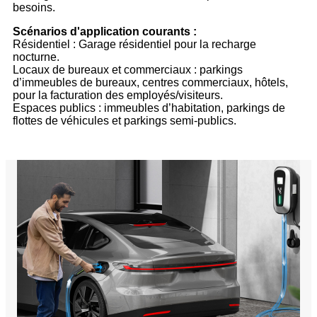
besoins.
Scénarios d'application courants :
Résidentiel : Garage résidentiel pour la recharge
nocturne.
Locaux de bureaux et commerciaux : parkings
d’immeubles de bureaux, centres commerciaux, hôtels,
pour la facturation des employés/visiteurs.
Espaces publics : immeubles d’habitation, parkings de
flottes de véhicules et parkings semi-publics.