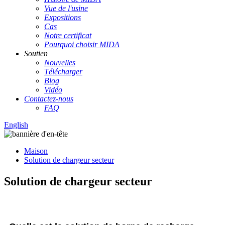
Vue de l'usine
Expositions
Cas
Notre certificat
Pourquoi choisir MIDA
Soutien
Nouvelles
Télécharger
Blog
Vidéo
Contactez-nous
FAQ
English
Maison
Solution de chargeur secteur
Solution de chargeur secteur