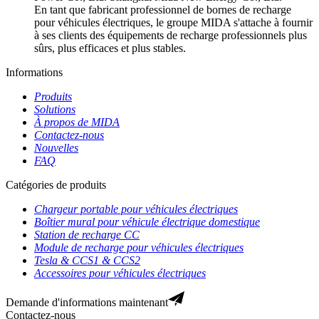
En tant que fabricant professionnel de bornes de recharge
pour véhicules électriques, le groupe MIDA s'attache à fournir
à ses clients des équipements de recharge professionnels plus
sûrs, plus efficaces et plus stables.
Informations
Produits
Solutions
À propos de MIDA
Contactez-nous
Nouvelles
FAQ
Catégories de produits
Chargeur portable pour véhicules électriques
Boîtier mural pour véhicule électrique domestique
Station de recharge CC
Module de recharge pour véhicules électriques
Tesla & CCS1 & CCS2
Accessoires pour véhicules électriques
Demande d'informations maintenant
Contactez-nous