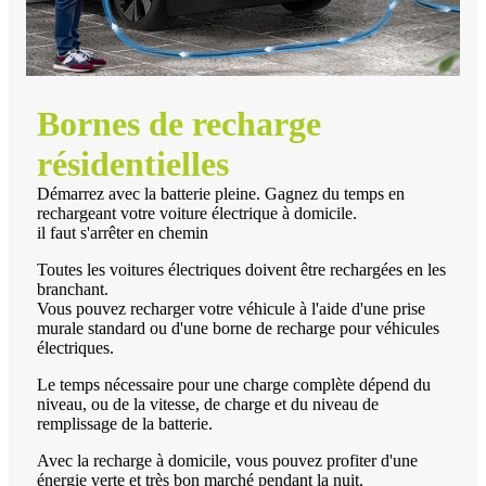
Bornes de recharge
résidentielles
Démarrez avec la batterie pleine. Gagnez du temps en
rechargeant votre voiture électrique à domicile.
il faut s'arrêter en chemin
Toutes les voitures électriques doivent être rechargées en les
branchant.
Vous pouvez recharger votre véhicule à l'aide d'une prise
murale standard ou d'une borne de recharge pour véhicules
électriques.
Le temps nécessaire pour une charge complète dépend du
niveau, ou de la vitesse, de charge et du niveau de
remplissage de la batterie.
Avec la recharge à domicile, vous pouvez profiter d'une
énergie verte et très bon marché pendant la nuit.