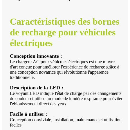
Caractéristiques des bornes
de recharge pour véhicules
électriques
Conception innovante :
Le chargeur AC pour véhicules électriques est une œuvre
d'art conçue pour améliorer l'expérience de recharge grâce à
une conception novatrice qui révolutionne l'apparence
traditionnelle.
Description de la LED :
Le voyant LED indique l'état de charge par des changements
de couleur et utilise un mode de lumière respirante pour éviter
l'éblouissement direct des yeux.
Facile à utiliser :
Conception conviviale, installation, maintenance et utilisation
faciles.