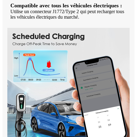
Compatible avec tous les véhicules électriques :
Utilise un connecteur J1772/Type 2 qui peut recharger tous
les véhicules électriques du marché.