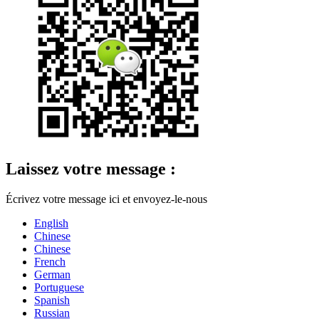
Laissez votre message :
Écrivez votre message ici et envoyez-le-nous
English
Chinese
Chinese
French
German
Portuguese
Spanish
Russian