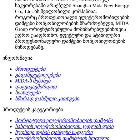
საკუთრებაში არსებული Shanghai Mida New Energy
Co., Ltd.-ის შვილობილი კომპანიაა.
როგორც პროფესიონალი ელექტრომობილების
დამტენი მოწყობილობების მწარმოებელი, MIDA
Group ორიენტირებულია მომხმარებლებისთვის
უფრო უსაფრთხო, ეფექტური და სტაბილური
პროფესიონალური დამტენი მოწყობილობების
მიწოდებაზე.
ინფორმაცია
პროდუქტები
გადაწყვეტილებები
MIDA-ს შესახებ
დაგვიკავშირდით
სიახლეები
ხშირად დასმული კითხვები
პროდუქტის კატეგორიები
პორტატული ელექტრომობილის დამტენი
სახლის ელექტრომობილის კედლის ყუთი
მუდმივი დენის დამტენი სადგური
ელექტრომობილის დამუხტვის მოდული