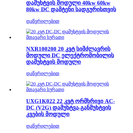
დამუხტვის მოდული 40kw 60kw
80kw DC დამტენი სადგურისთვის
დაწვრილებით
NXR100200 20 კვტ სიმძლავრის
მოდული DC ელექტრომობილის
დამუხტვის მოდული
დაწვრილებით
UXG1K022 22 კვტ ორმხრივი AC-
DC (V2G) დამუხტვა-განმუხტვის
კვების მოდული
დაწვრილებით