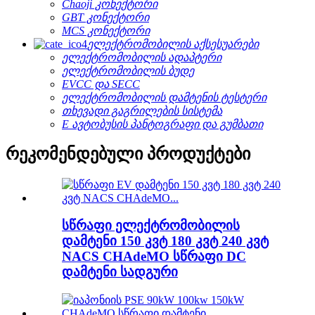
Chaoji კონექტორი
GBT კონექტორი
MCS კონექტორი
ელექტრომობილის აქსესუარები
ელექტრომობილის ადაპტერი
ელექტრომობილის ბუდე
EVCC და SECC
ელექტრომობილის დამტენის ტესტერი
თხევადი გაგრილების სისტემა
E ავტობუსის პანტოგრაფი და გუმბათი
რეკომენდებული პროდუქტები
სწრაფი ელექტრომობილის
დამტენი 150 კვტ 180 კვტ 240 კვტ
NACS CHAdeMO სწრაფი DC
დამტენი სადგური