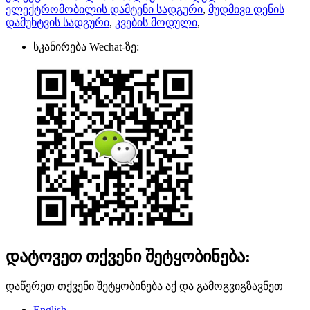
ელექტრომობილის დამტენი სადგური
,
მუდმივი დენის
დამუხტვის სადგური
,
კვების მოდული
,
სკანირება Wechat-ზე:
დატოვეთ თქვენი შეტყობინება:
დაწერეთ თქვენი შეტყობინება აქ და გამოგვიგზავნეთ
English