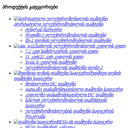
პროდუქტის კატეგორიები
პორტატული ელექტრომობილის დამტენი
ტესლას ჩარჯერი
რეჟიმი 2 ელექტრომობილის დამტენი
მე-2 დონის ელექტრომობილის დამტენი
სახლის ელექტრომობილის კედლის ყუთი
7.2 კვტ სიმძლავრის კედლის ყუთი
11 კვტ/22 კვტ კედლის ყუთი
Tesla-ს კედლის დამტენი
ელექტრომობილის დამტენი დონე 2
მუდმივი დენის
დამტენი სადგური
მობილური DC დამტენი
იატაკზე დასამონტაჟებელი დამტენი სადგური
კედელზე დასამონტაჟებელი DC დამტენი
სპლიტ ელექტრომობილის დამუხტვის
სადგური
ელექტრომობილების დამტენი სადგურის
რეკლამა
BESS-ის დამტენი სადგური
BESS დამტენის კარადა