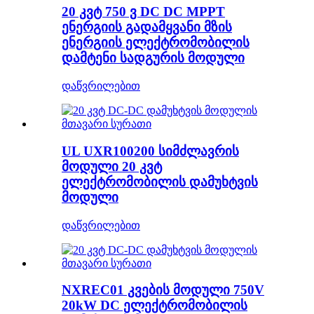
20 კვტ 750 ვ DC DC MPPT
ენერგიის გადამყვანი მზის
ენერგიის ელექტრომობილის
დამტენი სადგურის მოდული
დაწვრილებით
UL UXR100200 სიმძლავრის
მოდული 20 კვტ
ელექტრომობილის დამუხტვის
მოდული
დაწვრილებით
NXREC01 კვების მოდული 750V
20kW DC ელექტრომობილის