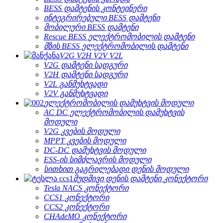
BESS დამტენის კონტეინერი
ინტეგრირებული BESS დამტენი
მობილური BESS დამტენი
Rescue BESS ელექტრომობილის დამტენი
მზის BESS ელექტრომობილის დამტენი
V2G V2H V2V V2L
V2G დამტენი სადგური
V2H დამტენი სადგური
V2L განმუხტვადი
V2V განმუხტვადი
ელექტრომობილის დამუხტვის მოდული
AC DC ელექტრომობილის დამუხტვის
მოდული
V2G კვების მოდული
MPPT კვების მოდული
DC-DC დამუხტვის მოდული
ESS-ის სიმძლავრის მოდული
სითხით გაგრილებადი დენის მოდული
მუდმივი დენის დამტენი კონექტორი
Tesla NACS კონექტორი
CCS1 კონექტორი
CCS2 კონექტორი
CHAdeMO კონექტორი