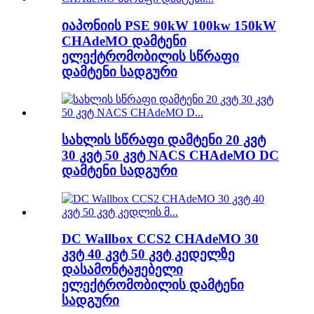
იაპონიის PSE 90kW 100kw 150kW
CHAdeMO დამტენი
ელექტრომობილის სწრაფი
დამტენი სადგური
სახლის სწრაფი დამტენი 20 კვტ
30 კვტ 50 კვტ NACS CHAdeMO DC
დამტენი სადგური
DC Wallbox CCS2 CHAdeMO 30
კვტ 40 კვტ 50 კვტ კედელზე
დასამონტაჟებელი
ელექტრომობილის დამტენი
სადგური