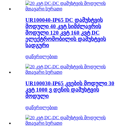
UR100040-IP65 DC დამუხტვის
მოდული 40 კვტ სიმძლავრის
მოდული 120 კვტ 160 კვტ DC
ელექტრომობილის დამუხტვის
სადგური
დაწვრილებით
UR100030-IP65 კვების მოდული 30
კვტ 1000 ვ დენის დამუხტვის
მოდული
დაწვრილებით