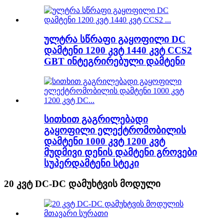
ულტრა სწრაფი გაყოფილი DC
დამტენი 1200 კვტ 1440 კვტ CCS2
GBT ინტეგრირებული დამტენი
სითხით გაგრილებადი
გაყოფილი ელექტრომობილის
დამტენი 1000 კვტ 1200 კვტ
მუდმივი დენის დამტენი გროვები
სუპერდამტენი სტეკი
20 კვტ DC-DC დამუხტვის მოდული