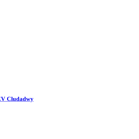
EV Cludadwy