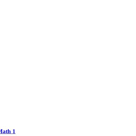
Math 1