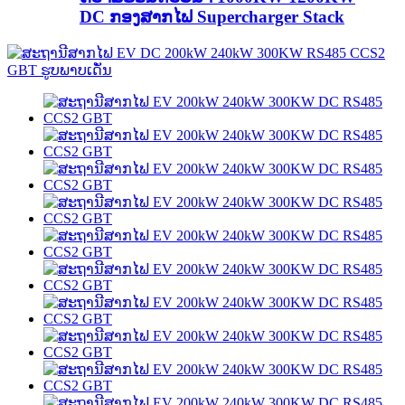
DC ກອງສາກໄຟ Supercharger Stack