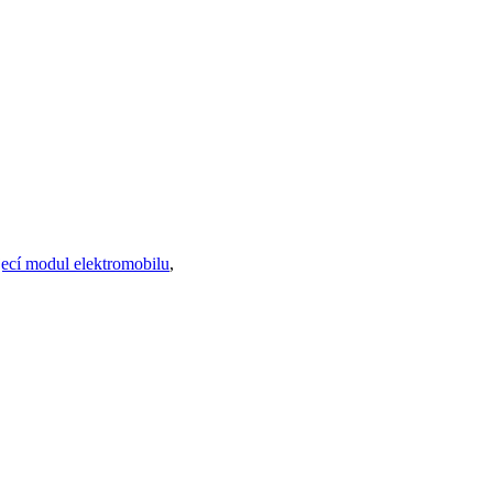
ecí modul elektromobilu
,