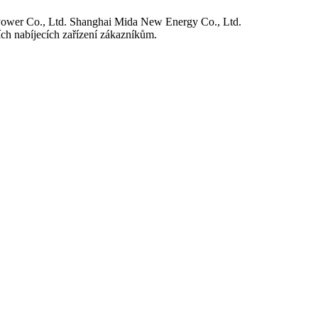
Power Co., Ltd. Shanghai Mida New Energy Co., Ltd.
ch nabíjecích zařízení zákazníkům.