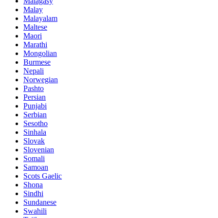
Malagasy
Malay
Malayalam
Maltese
Maori
Marathi
Mongolian
Burmese
Nepali
Norwegian
Pashto
Persian
Punjabi
Serbian
Sesotho
Sinhala
Slovak
Slovenian
Somali
Samoan
Scots Gaelic
Shona
Sindhi
Sundanese
Swahili