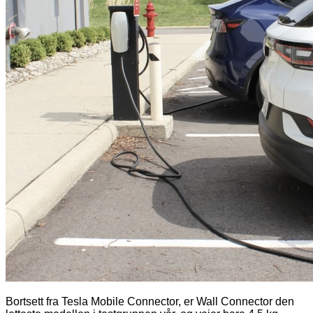
Bortsett fra Tesla Mobile Connector, er Wall Connector den