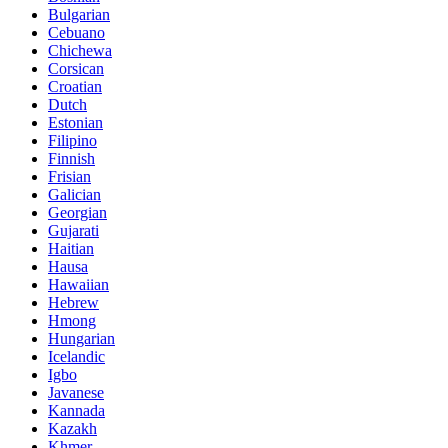
Bulgarian
Cebuano
Chichewa
Corsican
Croatian
Dutch
Estonian
Filipino
Finnish
Frisian
Galician
Georgian
Gujarati
Haitian
Hausa
Hawaiian
Hebrew
Hmong
Hungarian
Icelandic
Igbo
Javanese
Kannada
Kazakh
Khmer