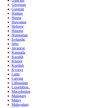
Galician
Georgian
Gujarati
Haitian
Hausa
Hawaiian
Hebrew
Hmong
Hungarian
Icelandic
Igbo
Javanese
Kannada
Kazakh
Khmer
Kurdish
Kyrgyz
Latin
Latvian
Lithuanian
Luxembou..
Macedonian
Malagasy
Malay
Malayalam