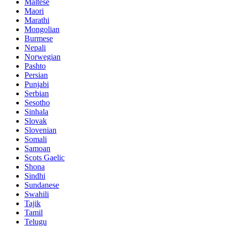
Maltese
Maori
Marathi
Mongolian
Burmese
Nepali
Norwegian
Pashto
Persian
Punjabi
Serbian
Sesotho
Sinhala
Slovak
Slovenian
Somali
Samoan
Scots Gaelic
Shona
Sindhi
Sundanese
Swahili
Tajik
Tamil
Telugu