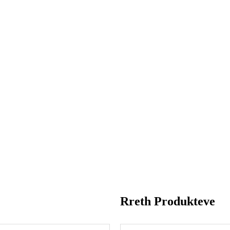
Rreth Produkteve