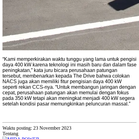
“Kami memperkirakan waktu tunggu yang lama untuk pengisi
daya 400 kW karena teknologi ini masih baru dan dalam fase
peningkatan,” kata juru bicara perusahaan patungan
tersebut, membenarkan kepada The Drive bahwa colokan
NACS juga akan memiliki fitur pengisian daya 400 kW
seperti rekan CCS-nya. “Untuk membangun jaringan dengan
cepat, perusahaan patungan akan memulai dengan fokus
pada 350 kW tetapi akan meningkat menjadi 400 kW segera
setelah kondisi pasar memungkinkan peluncuran massal.”
Waktu posting: 23 November 2023
Tentang