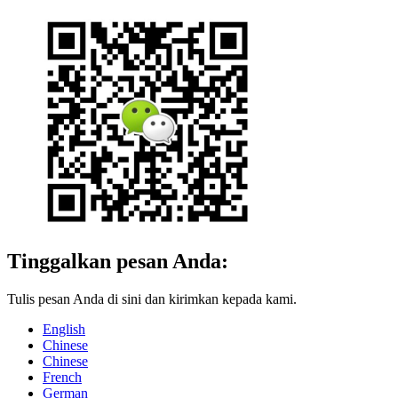
Tinggalkan pesan Anda:
Tulis pesan Anda di sini dan kirimkan kepada kami.
English
Chinese
Chinese
French
German