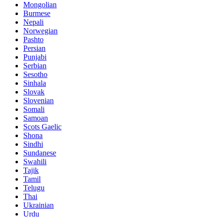
Mongolian
Burmese
Nepali
Norwegian
Pashto
Persian
Punjabi
Serbian
Sesotho
Sinhala
Slovak
Slovenian
Somali
Samoan
Scots Gaelic
Shona
Sindhi
Sundanese
Swahili
Tajik
Tamil
Telugu
Thai
Ukrainian
Urdu