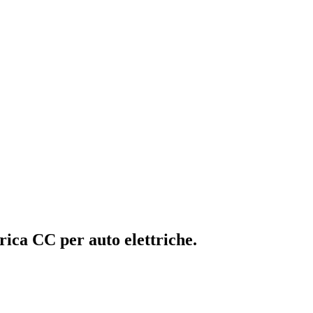
arica CC per auto elettriche.