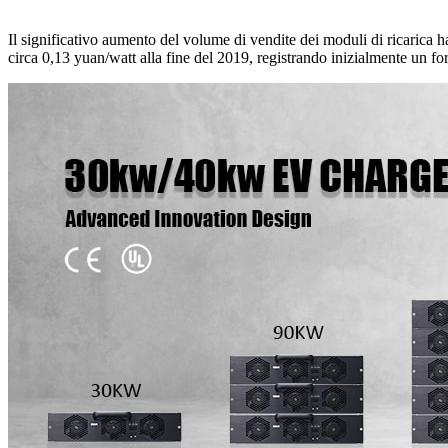
Il significativo aumento del volume di vendite dei moduli di ricarica ha
circa 0,13 yuan/watt alla fine del 2019, registrando inizialmente un for