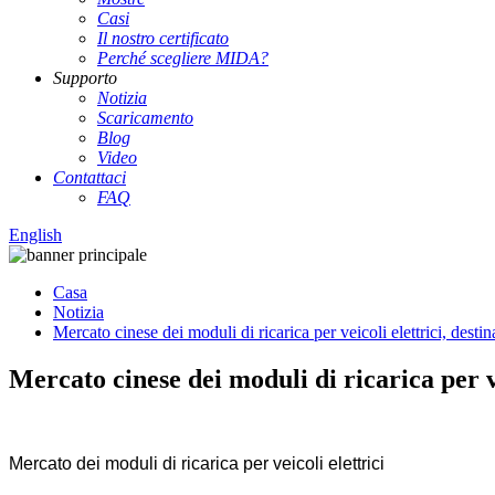
Casi
Il nostro certificato
Perché scegliere MIDA?
Supporto
Notizia
Scaricamento
Blog
Video
Contattaci
FAQ
English
Casa
Notizia
Mercato cinese dei moduli di ricarica per veicoli elettrici, destina
Mercato cinese dei moduli di ricarica per vei
Mercato dei moduli di ricarica per veicoli elettrici