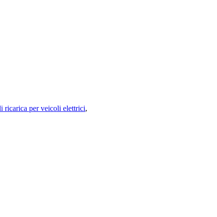
 ricarica per veicoli elettrici
,