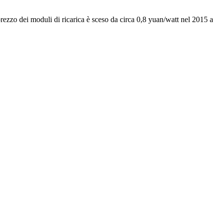
 prezzo dei moduli di ricarica è sceso da circa 0,8 yuan/watt nel 2015 a