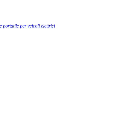
 portatile per veicoli elettrici