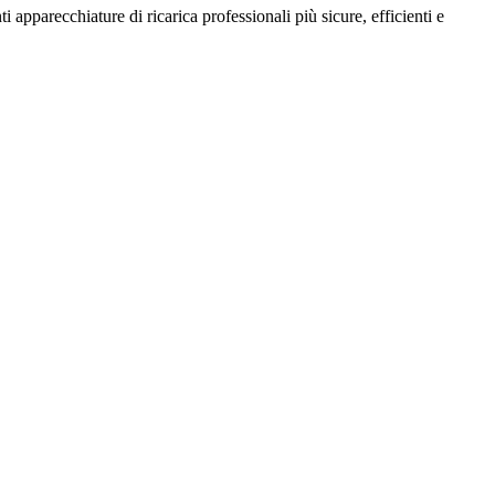
 apparecchiature di ricarica professionali più sicure, efficienti e