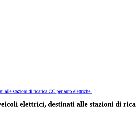
ti alle stazioni di ricarica CC per auto elettriche.
coli elettrici, destinati alle stazioni di ric