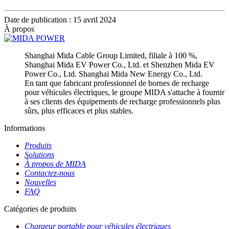
Date de publication : 15 avril 2024
À propos
Shanghai Mida Cable Group Limited, filiale à 100 %,
Shanghai Mida EV Power Co., Ltd. et Shenzhen Mida EV
Power Co., Ltd. Shanghai Mida New Energy Co., Ltd.
En tant que fabricant professionnel de bornes de recharge
pour véhicules électriques, le groupe MIDA s'attache à fournir
à ses clients des équipements de recharge professionnels plus
sûrs, plus efficaces et plus stables.
Informations
Produits
Solutions
À propos de MIDA
Contactez-nous
Nouvelles
FAQ
Catégories de produits
Chargeur portable pour véhicules électriques