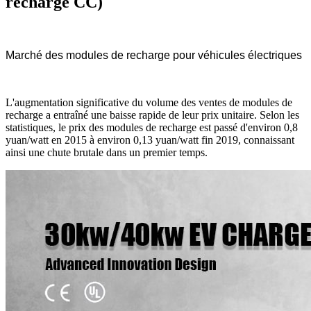
recharge CC)
Marché des modules de recharge pour véhicules électriques
L'augmentation significative du volume des ventes de modules de
recharge a entraîné une baisse rapide de leur prix unitaire. Selon les
statistiques, le prix des modules de recharge est passé d'environ 0,8
yuan/watt en 2015 à environ 0,13 yuan/watt fin 2019, connaissant
ainsi une chute brutale dans un premier temps.