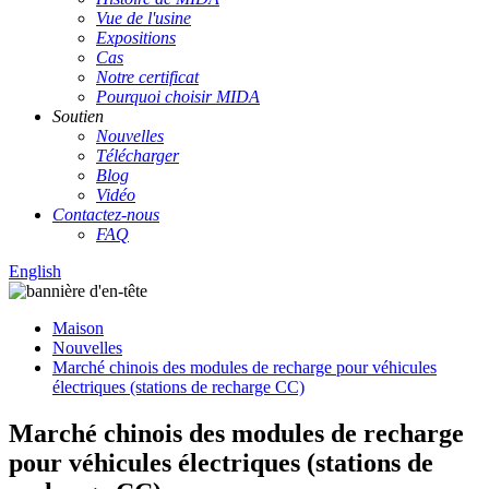
Vue de l'usine
Expositions
Cas
Notre certificat
Pourquoi choisir MIDA
Soutien
Nouvelles
Télécharger
Blog
Vidéo
Contactez-nous
FAQ
English
Maison
Nouvelles
Marché chinois des modules de recharge pour véhicules
électriques (stations de recharge CC)
Marché chinois des modules de recharge
pour véhicules électriques (stations de