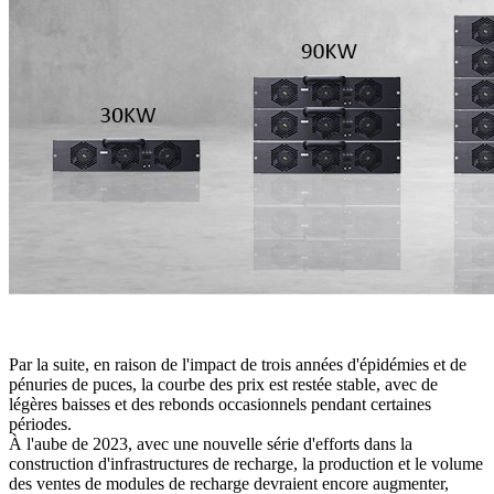
Par la suite, en raison de l'impact de trois années d'épidémies et de
pénuries de puces, la courbe des prix est restée stable, avec de
légères baisses et des rebonds occasionnels pendant certaines
périodes.
À l'aube de 2023, avec une nouvelle série d'efforts dans la
construction d'infrastructures de recharge, la production et le volume
des ventes de modules de recharge devraient encore augmenter,